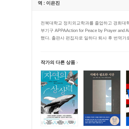
역 :
이은진
전북대학교 정치외교학과를 졸업하고 경희대학교
부기구 APPAAction for Peace by Pra
했다. 출판사 편집자로 일하다 퇴사 후 번역가로
작가의 다른 상품