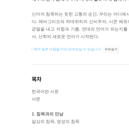
신마저 침묵하는 듯한 고통의 순간, 우리는 어디에서
다. 에바그리오와 하데위히의 신비주의, 시몬 베유
균열을 내고 저항과 기쁨, 연대의 언어가 되는지를
서, 신학의 새로운 언어가 시작된다.
책의 일부 내용을 미리 읽어보실 수 있습니다.
미리보기
목차
한국어판 서문
서문
1. 침묵과의 만남
일상의 침묵, 영성의 침묵