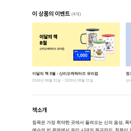
이 상품의 이벤트
(4개)
이달의 책 8월 : 산리오캐릭터즈 유리컵
정
2026년 08월 01일 ~ 2026년 08월 31일
상
책소개
침묵은 가장 취약한 곳에서 들려오는 신의 음성, 폭
예수의 빈 무덤에서 우리 시대의 절규까지, 침묵이 