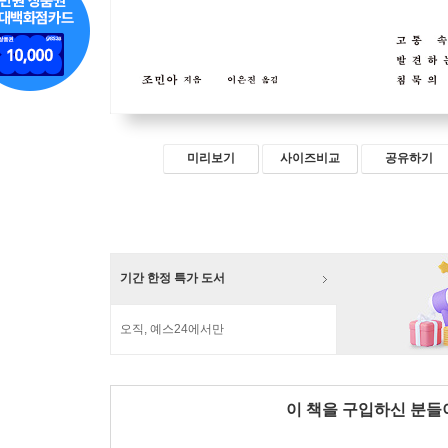
미리보기
사이즈비교
공유하기
기간 한정 특가 도서
오직, 예스24에서만
이 책을 구입하신 분