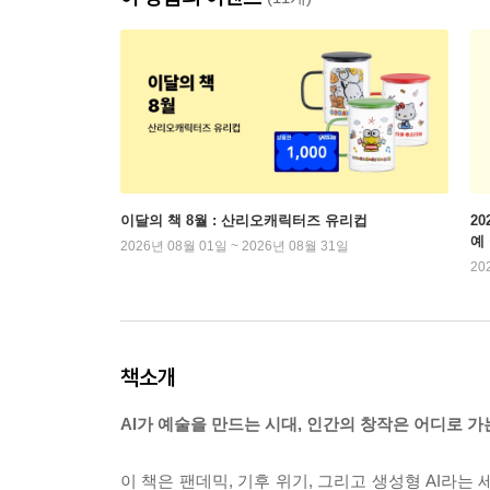
이달의 책 8월 : 산리오캐릭터즈 유리컵
2
예
2026년 08월 01일 ~ 2026년 08월 31일
20
책소개
AI가 예술을 만드는 시대, 인간의 창작은 어디로 가
이 책은 팬데믹, 기후 위기, 그리고 생성형 AI라