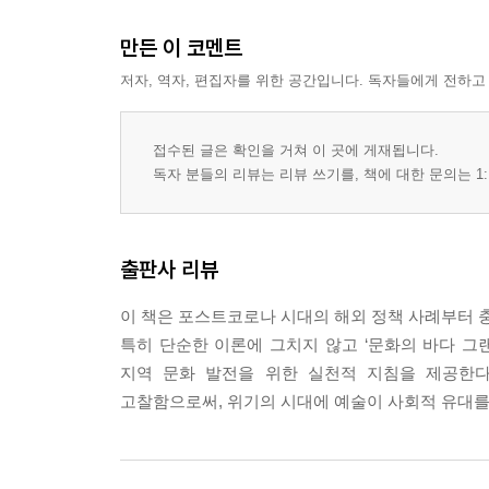
만든 이 코멘트
저자, 역자, 편집자를 위한 공간입니다. 독자들에게 전하고
접수된 글은 확인을 거쳐 이 곳에 게재됩니다.
독자 분들의 리뷰는 리뷰 쓰기를, 책에 대한 문의는 1:
출판사 리뷰
이 책은 포스트코로나 시대의 해외 정책 사례부터 충
특히 단순한 이론에 그치지 않고 ‘문화의 바다 그
지역 문화 발전을 위한 실천적 지침을 제공한다.
고찰함으로써, 위기의 시대에 예술이 사회적 유대를 