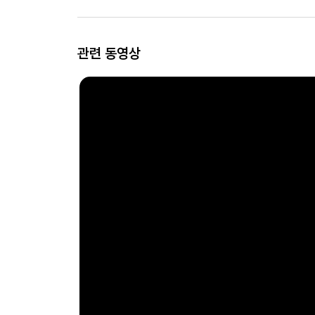
관련 동영상