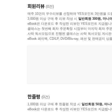
회원리뷰
(0건)
매주 10건의 우수리뷰를 선정하여 YES포인트 3만원을 드
3,000원 이상 구매 후 리뷰 작성 시
일반회원 300원, 마니아
eBook은 다운로드 후 작성한 리뷰만 YES포인트 지급됩니
클래스는 첫번째 회차 주문확정 시점부터 마지막 회차 주문
사락 독서모임으로 진행된 클래스는 사락 독서모임 게시판
eBook 페이백, CD/LP, DVD/Blu-ray, 패션 및 판매금
한줄평
(0건)
1,000원 이상 구매 후 한줄평 작성 시
일반회원 50원, 마니
eBook은 다운로드 후 작성한 리뷰만 YES포인트 지급됩니