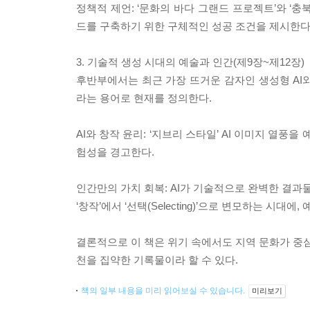
정책적 제언: ‘문화의 바다 그랜드 프로젝트’와 ‘
드를 구축하기 위한 구체적인 성공 조건을 제시한다
3. 기술적 생성 시대의 예술과 인간(제9장~제12장)
후반부에서는 최근 가장 뜨거운 감자인 생성형 AI와
라는 용어로 현재를 정의한다.
AI와 창작 윤리: ‘지브리 스타일’ AI 이미지 열
험성을 경고한다.
인간만의 가치 회복: AI가 기술적으로 완벽한 결과물
‘창작’에서 ‘선택(Selecting)’으로 변모하는 
결론적으로 이 책은 위기 속에서도 지역 문화가 중심
천을 집약한 기록물이라 할 수 있다.
책의 일부 내용을 미리 읽어보실 수 있습니다.
미리보기