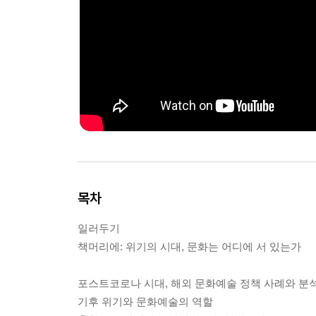
목차
일러두기
책머리에: 위기의 시대, 문화는 어디에 서 있는가
포스트코로나 시대, 해외 문화예술 정책 사례와 분
기후 위기와 문화예술의 역할