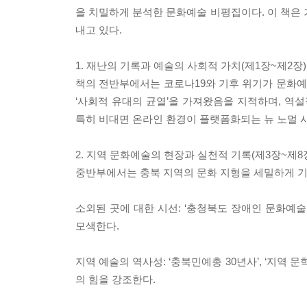
을 치밀하게 분석한 문화예술 비평집이다. 이 책
내고 있다.
1. 재난의 기록과 예술의 사회적 가치(제1장~제2장)
책의 전반부에서는 코로나19와 기후 위기가 문화예술
‘사회적 유대의 균열’을 가져왔음을 지적하며, 역설
특히 비대면 온라인 환경이 플랫폼화되는 뉴 노멀 시
2. 지역 문화예술의 현장과 실천적 기록(제3장~제8
중반부에서는 충북 지역의 문화 지형을 세밀하게 기
소외된 곳에 대한 시선: ‘충청북도 장애인 문화예
모색한다.
지역 예술의 역사성: ‘충북민예총 30년사’, ‘지역 
의 힘을 강조한다.