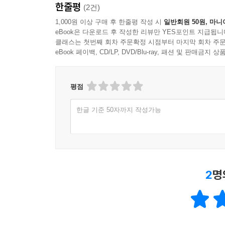
한줄평
(2건)
1,000원 이상 구매 후 한줄평 작성 시
일반회원 50원, 마니
eBook은 다운로드 후 작성한 리뷰만 YES포인트 지급됩니
클래스는 첫번째 회차 주문확정 시점부터 마지막 회차 주문
eBook 페이백, CD/LP, DVD/Blu-ray, 패션 및 판매금
평점
한글 기준 50자까지 작성가능
2
명