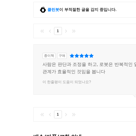
클린봇
이 부적절한 글을 감지 중입니다.
1
종이책
구매
사람은 판단과 조정을 하고, 로봇은 반복적인 
관계가 효율적인 것임을 봅니다
이 한줄평이 도움이 되었나요?
1