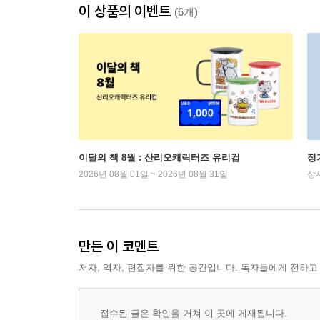
이 상품의 이벤트
(6개)
이달의 책 8월 : 산리오캐릭터즈 유리컵
정
2026년 08월 01일 ~ 2026년 08월 31일
상
만든 이 코멘트
저자, 역자, 편집자를 위한 공간입니다. 독자들에게 전하고
접수된 글은 확인을 거쳐 이 곳에 게재됩니다.