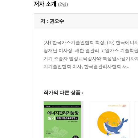
저자 소개
(2명)
저 :
권오수
(사) 한국가스기술인협회 회장, (자) 한국
랑재단 이사장. 새한 열관리 고압가스 기술학원
기기 조종자 법정교육강사와 특정열사용기자재 
지기술인협회 이사, 한국열관리사협회 서...
작가의 다른 상품