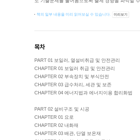
도 기출문제를 풀어봄으로써 출제 경향을 파악할 수 
책의 일부 내용을 미리 읽어보실 수 있습니다.
미리보기
목차
PART 01 보일러, 열설비취급 및 안전관리
CHAPTER 01 보일러 취급 및 안전관리
CHAPTER 02 부속장치 및 부식안전
CHAPTER 03 급수처리, 세관 및 보존
CHAPTER 04 에너지법과 에너지이용 합리화법
PART 02 설비구조 및 시공
CHAPTER 01 요로
CHAPTER 02 내화재
CHAPTER 03 배관, 단열 보온재