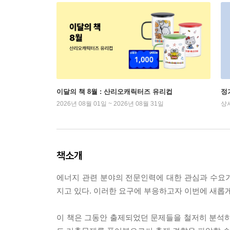
이달의 책 8월 : 산리오캐릭터즈 유리컵
정
2026년 08월 01일 ~ 2026년 08월 31일
상
책소개
에너지 관련 분야의 전문인력에 대한 관심과 수요
지고 있다. 이러한 요구에 부응하고자 이번에 새롭
이 책은 그동안 출제되었던 문제들을 철저히 분석하