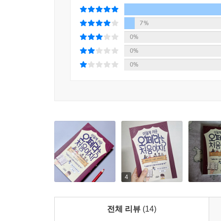
7%
0%
0%
0%
4
전체 리뷰
(14)