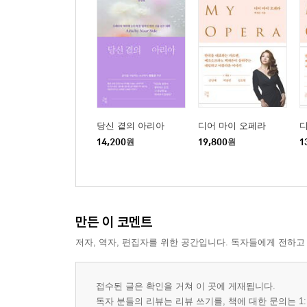
당신 곁의 아리아
디어 마이 오페라
디
14,200
원
19,800
원
1
만든 이 코멘트
저자, 역자, 편집자를 위한 공간입니다. 독자들에게 전하고
접수된 글은 확인을 거쳐 이 곳에 게재됩니다.
독자 분들의 리뷰는 리뷰 쓰기를, 책에 대한 문의는 1: