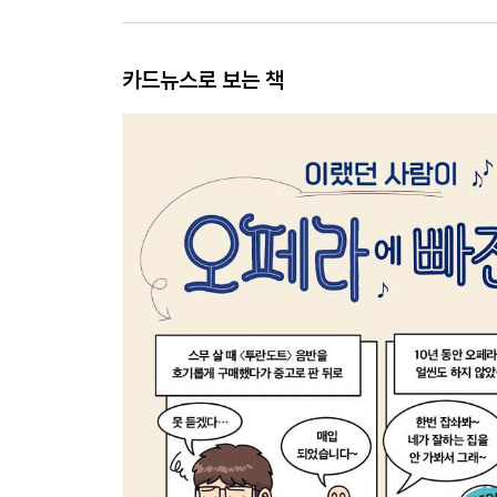
카드뉴스로 보는 책