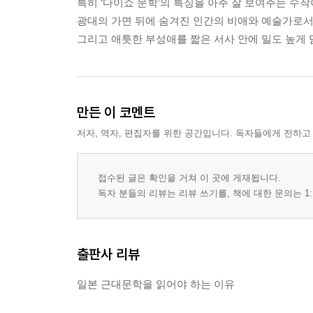
특히 ‘다이쇼 문학’의 특징을 아주 잘 보여주는 수작
광대의 가면 뒤에 숨겨진 인간의 비애와 예술가로서
그리고 애틋한 부성애를 짧은 서사 안에 밀도 높게 
만든 이 코멘트
저자, 역자, 편집자를 위한 공간입니다. 독자들에게 전하고
접수된 글은 확인을 거쳐 이 곳에 게재됩니다.
독자 분들의 리뷰는 리뷰 쓰기를, 책에 대한 문의는 1:
출판사 리뷰
일본 근대문학을 읽어야 하는 이유