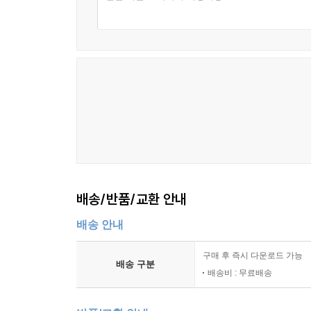
배송/반품/교환 안내
배송 안내
구매 후 즉시 다운로드 가능
배송 구분
배송비 : 무료배송