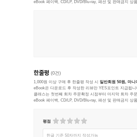
eBook 페이백, CD/LP, DVD/Blu-ray, 패션 및 판매금
한줄평
(0건)
1,000원 이상 구매 후 한줄평 작성 시
일반회원 50원, 마니
eBook은 다운로드 후 작성한 리뷰만 YES포인트 지급됩니
클래스는 첫번째 회차 주문확정 시점부터 마지막 회차 주문
eBook 페이백, CD/LP, DVD/Blu-ray, 패션 및 판매금
평점
한글 기준 50자까지 작성가능