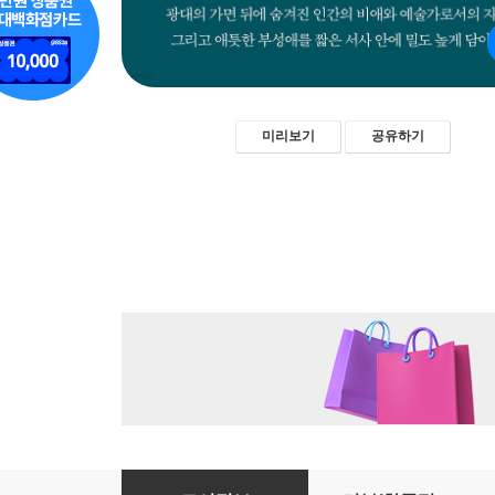
미리보기
공유하기
호랑이