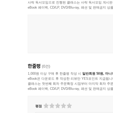
사락 독서모임으로 진행된 클래스는 사락 독서모임 게시판
eBook 페이백, CD/LP, DVD/Blu-ray, 패션 및 판매금
한줄평
(0건)
1,000원 이상 구매 후 한줄평 작성 시
일반회원 50원, 마니
eBook은 다운로드 후 작성한 리뷰만 YES포인트 지급됩니
클래스는 첫번째 회차 주문확정 시점부터 마지막 회차 주문
eBook 페이백, CD/LP, DVD/Blu-ray, 패션 및 판매금
평점