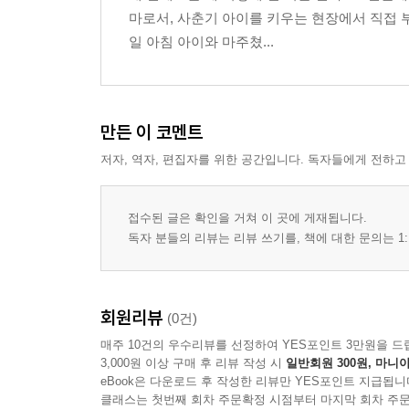
마로서, 사춘기 아이를 키우는 현장에서 직접 부
일 아침 아이와 마주쳤...
만든 이 코멘트
저자, 역자, 편집자를 위한 공간입니다. 독자들에게 전하고
접수된 글은 확인을 거쳐 이 곳에 게재됩니다.
독자 분들의 리뷰는 리뷰 쓰기를, 책에 대한 문의는 1:
회원리뷰
(0건)
매주 10건의 우수리뷰를 선정하여 YES포인트 3만원을 드
3,000원 이상 구매 후 리뷰 작성 시
일반회원 300원, 마니아
eBook은 다운로드 후 작성한 리뷰만 YES포인트 지급됩니
클래스는 첫번째 회차 주문확정 시점부터 마지막 회차 주문