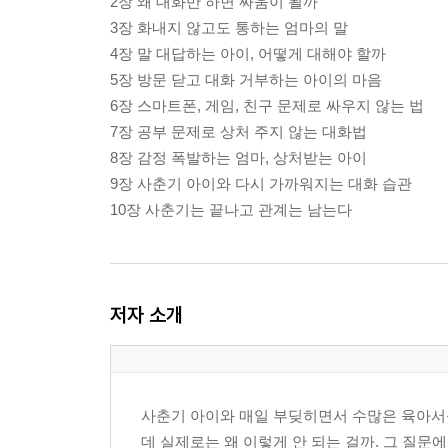
2장 왜 대화만 하면 싸움이 될까
3장 화내지 않고도 통하는 엄마의 말
4장 말 대답하는 아이, 어떻게 대해야 할까
5장 방문 닫고 대화 거부하는 아이의 마음
6장 스마트폰, 게임, 친구 문제로 싸우지 않는 법
7장 공부 문제로 상처 주지 않는 대화법
8장 감정 폭발하는 엄마, 상처받는 아이
9장 사춘기 아이와 다시 가까워지는 대화 습관
10장 사춘기는 끝나고 관계는 남는다
저자 소개
사춘기 아이와 매일 부딪히면서 수많은 육아서를
데 실제로는 왜 이렇게 안 되는 걸까. 그 질문