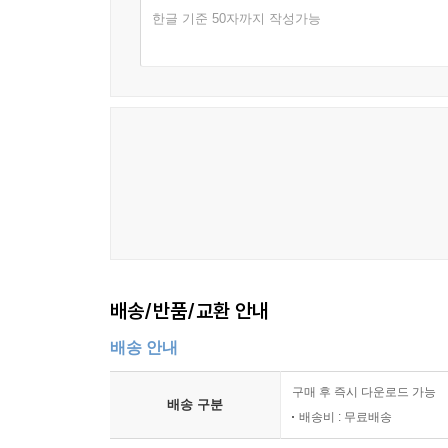
한글 기준 50자까지 작성가능
배송/반품/교환 안내
배송 안내
구매 후 즉시 다운로드 가능
배송 구분
배송비 : 무료배송