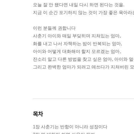
오늘 잘 안 됐다면 내일 다시 하면 된다는 것을.
지금 이 순간 포기하지 않는 것이 가장 좋은 육아라
이런 분들께 권합니다
사춘기 아이와 매일 부딪히며 지쳐있는 엄마,
화를 내고 나서 자책하는 밤이 반복되는 엄마,
아이와 어떻게 대화해야 할지 모르겠는 엄마,
잔소리 말고 다른 방법을 찾고 싶은 엄마, 아이와 멀
그리고 완벽한 엄마가 되려고 애쓰다가 지쳐버린 모
목차
1장 사춘기는 반항이 아니라 성장이다