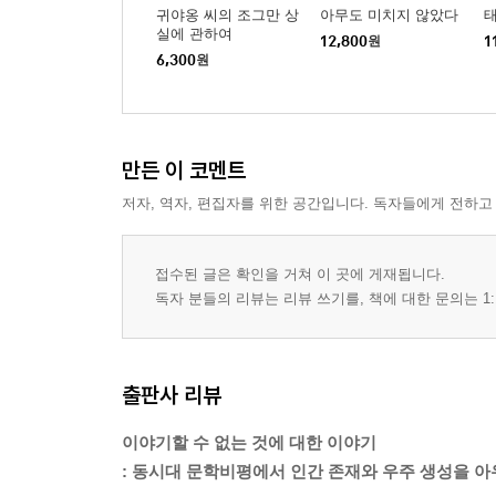
귀야옹 씨의 조그만 상
아무도 미치지 않았다
실에 관하여
12,800
원
1
6,300
원
만든 이 코멘트
저자, 역자, 편집자를 위한 공간입니다. 독자들에게 전하고
접수된 글은 확인을 거쳐 이 곳에 게재됩니다.
독자 분들의 리뷰는 리뷰 쓰기를, 책에 대한 문의는 1:
출판사 리뷰
이야기할 수 없는 것에 대한 이야기
: 동시대 문학비평에서 인간 존재와 우주 생성을 