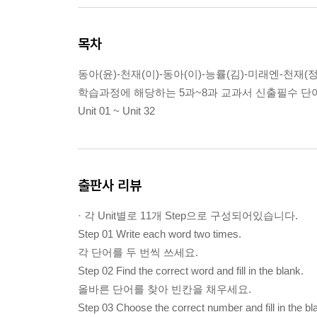
목차
동아(윤)-천재(이)-동아(이)-능률(김)-미래엔-천
학습과정에 해당하는 5과~8과 교과서 신출필수 단어를
Unit 01 ~ Unit 32
출판사 리뷰
· 각 Unit별로 11개 Step으로 구성되어있습니다.
Step 01 Write each word two times.
각 단어를 두 번씩 쓰세요.
Step 02 Find the correct word and fill in the blank.
올바른 단어를 찾아 빈칸을 채우세요.
Step 03 Choose the correct number and fill in the bl