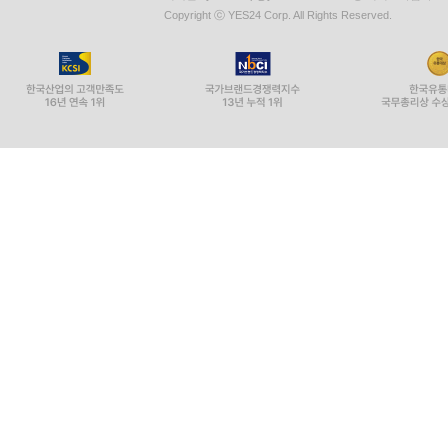
Copyright ⓒ YES24 Corp. All Rights Reserved.