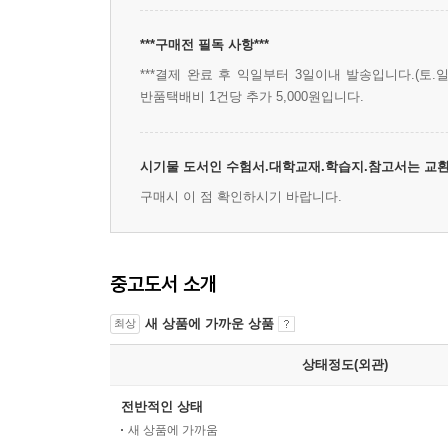
***구매전 필독 사항***
***결제 완료 후 익일부터 3일이내 발송입니다.(토.일
반품택배비 1건당 추가 5,000원입니다.
시기물 도서인 수험서.대학교재.학습지.참고서는 교환
구매시 이 점 확인하시기 바랍니다.
중고도서 소개
새 상품에 가까운 상품
최상
상태정도(외관)
전반적인 상태
새 상품에 가까움