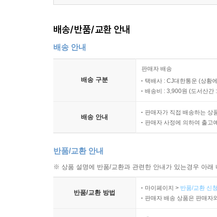
배송/반품/교환 안내
배송 안내
판매자 배송
배송 구분
택배사 : CJ대한통운 (상황에
배송비 : 3,900원 (
도서산간 : 
판매자가 직접 배송하는 상
배송 안내
판매자 사정에 의하여 출고
반품/교환 안내
※ 상품 설명에 반품/교환과 관련한 안내가 있는경우 아래 
마이페이지 >
반품/교환 신청
반품/교환 방법
판매자 배송 상품은 판매자와