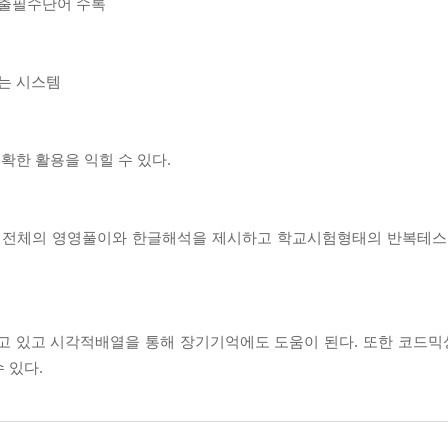
신출필수단어 수록
는 시스템
힘
확한 활용을 익힐 수 있다.
 전체의 영영풀이와 한글해석을 제시하고 학교시험형태의 반복테스트
 있고 시각적배열을 통해 장기기억에도 도움이 된다. 또한 코드믹
 있다.