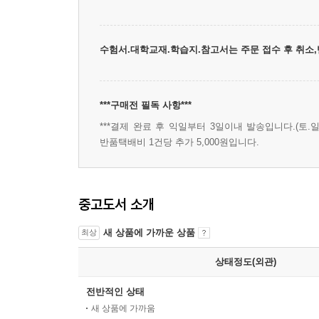
수험서.대학교재.학습지.참고서는 주문 접수 후 취소
***구매전 필독 사항***
***결제 완료 후 익일부터 3일이내 발송입니다.(토.일
반품택배비 1건당 추가 5,000원입니다.
중고도서 소개
새 상품에 가까운 상품
최상
상태정도(외관)
전반적인 상태
새 상품에 가까움