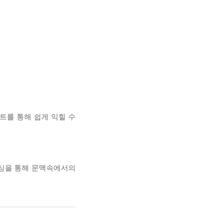
를 통해 쉽게 익힐 수
싱을 통해 문맥속에서의