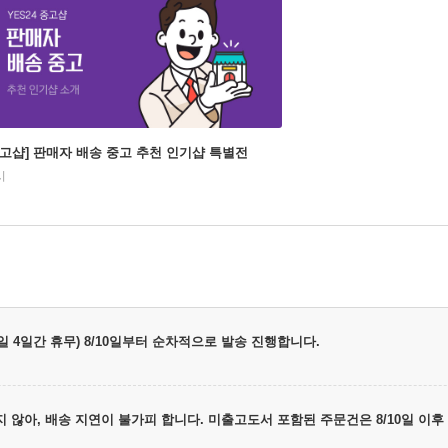
중고샵] 판매자 배송 중고 추천 인기샵 특별전
시
 8/9일 4일간 휴무) 8/10일부터 순차적으로 발송 진행합니다.
하지 않아, 배송 지연이 불가피 합니다. 미출고도서 포함된 주문건은 8/10일 