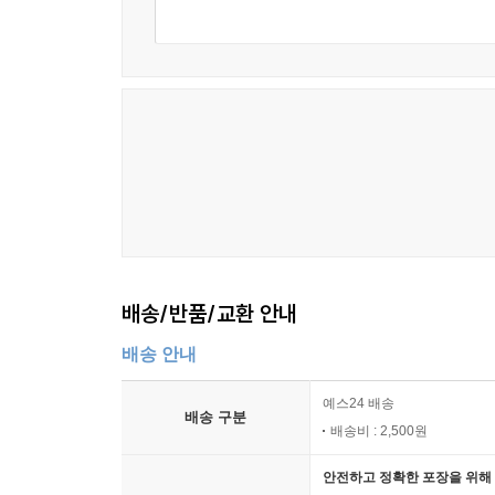
배송/반품/교환 안내
배송 안내
예스24 배송
배송 구분
배송비 : 2,500원
안전하고 정확한 포장을 위해 