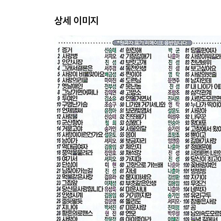
상세 이미지