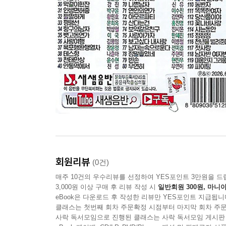
회원리뷰
(0건)
매주 10건의 우수리뷰를 선정하여 YES포인트 3만원을 드
3,000원 이상 구매 후 리뷰 작성 시
일반회원 300원, 마니아
eBook은 다운로드 후 작성한 리뷰만 YES포인트 지급됩니
클래스는 첫번째 회차 주문확정 시점부터 마지막 회차 주문
사락 독서모임으로 진행된 클래스는 사락 독서모임 게시판