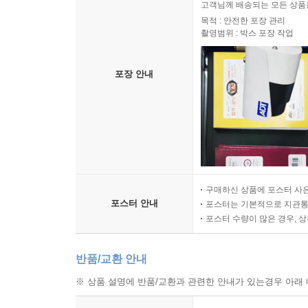
고객님께 배송되는 모든 상품을
목적 : 안전한 포장 관리
촬영범위 : 박스 포장 작업
포장 안내
구매하신 상품에 포스터 사은
포스터 안내
포스터는 기본적으로 지관통에
포스터 수량이 많은 경우, 
반품/교환 안내
※ 상품 설명에 반품/교환과 관련한 안내가 있는경우 아래 