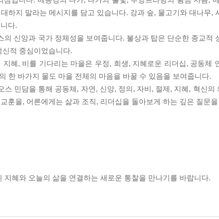
 대하지 말라는 메시지를 담고 있습니다. 강과 숲, 물고기와 대나무,
니다.
스의 신앙과 국가 정체성을 보여줍니다. 불상과 탑은 단순한 종교적 
정신적 중심이었습니다.
 지혜, 비를 기다리는 마을은 우정, 희생, 지혜로운 리더십, 공동체
람의 한 바가지 물도 마을 전체의 마음을 바꿀 수 있음을 보여줍니다.
스 민담을 통해 공동체, 자연, 신앙, 정의, 자비, 절제, 지혜, 혁신
교훈을, 어른에게는 삶과 조직, 리더십을 돌아보게 하는 깊은 질문을
된 지혜와 오늘의 삶을 연결하는 새로운 통찰을 만나기를 바랍니다.