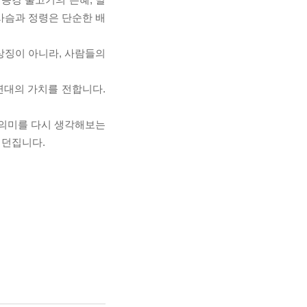
 사슴과 정령은 단순한 배
상징이 아니라, 사람들의
 연대의 가치를 전합니다.
의 의미를 다시 생각해보는
 던집니다.