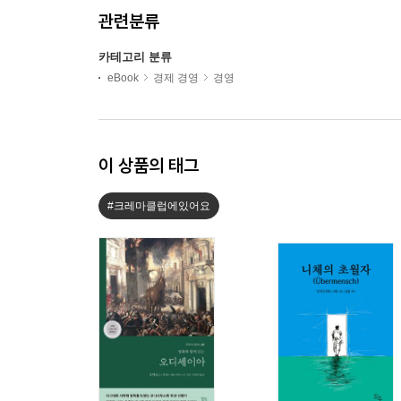
관련분류
카테고리 분류
eBook
경제 경영
경영
이 상품의 태그
#크레마클럽에있어요