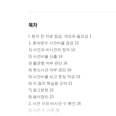
목차
I. 분석 전 자료 점검: 개요와 필요성 1
1. 종속변수 사건비율 점검 12
1) 사건과 비사건의 정의 12
2) 사건비율 산출 14
3) 불균형 여부 판단 16
4) 희소사건 여부 판단 18
5) 사건비율 보고 문장 작성 19
6) 이 절의 학습용 요약 21
7) 참고문헌 22
8) 용어정리 23
2. 사건 수와 비사건 수 확인 26
1) 사건 수 기준 26