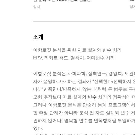
상시
상
소개
이항로짓 분석을 위한 자료 설계와 변수 처리
EPV, 리커트 척도, 결측치, 더미변수 처리
이항로짓 분석은 사회과학, 정책연구, 경영학, 보건
자가 설명하고자 하는 결과가 “선택한다/선택하지 않는
다”, “만족한다/만족하지 않는다”처럼 두 범주로
모형 추정보다 자료 설계와 변수 처리의 정확성에 더
그러나 이항로짓 분석은 단순히 통계 프로그램에서
형 추정 단계가 아니라 분석 전 자료 설계와 변수 
인하지 않거나, 명목형 변수를 연속형처럼 투입하거
있다.