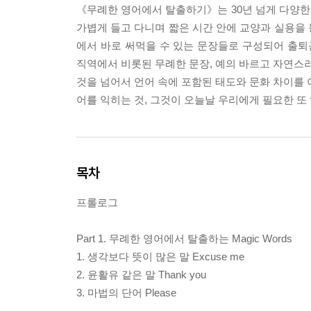
《무례한 영어에서 탈출하기》는 30년 넘게 다양한 
가볍게 들고 다니며 짧은 시간 안에 교양과 실용을 동
에서 바로 써먹을 수 있는 문장들로 구성되어 출퇴
직역에서 비롯된 무례한 문장, 예의 바르고 자연스러
것을 넘어서 언어 속에 포함된 태도와 문화 차이를 
어를 익히는 것, 그것이 오늘날 우리에게 필요한 또 
목차
프롤로그
Part 1. 무례한 영어에서 탈출하는 Magic Words
1. 생각보다 뜻이 많은 말 Excuse me
2. 윤활유 같은 말 Thank you
3. 마법의 단어 Please