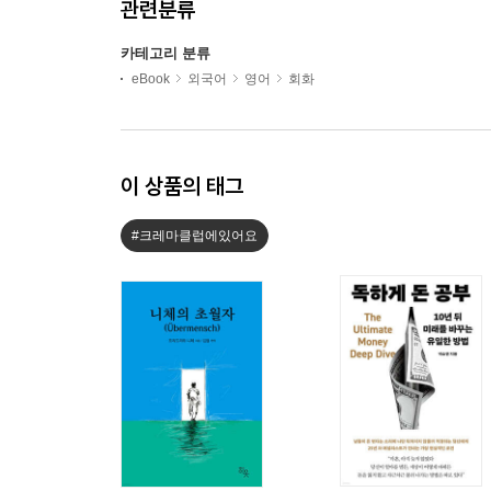
관련분류
카테고리 분류
eBook
외국어
영어
회화
이 상품의 태그
#크레마클럽에있어요