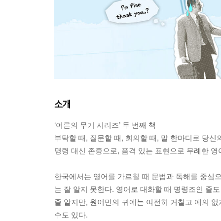
소개
‘어른의 무기 시리즈’ 두 번째 책
부탁할 때, 질문할 때, 회의할 때, 말 한마디로 당신
명령 대신 존중으로, 품격 있는 표현으로 무례한 영
한국에서는 영어를 가르칠 때 문법과 독해를 중심으로
는 잘 알지 못한다. 영어로 대화할 때 명령조인 줄도 모르고 “S
줄 알지만, 원어민의 귀에는 여전히 거칠고 예의 없
수도 있다.