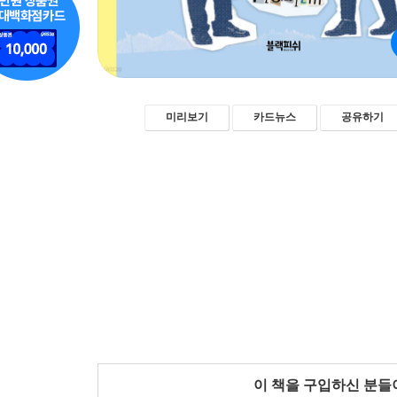
미리보기
카드뉴스
공유하기
이 책을 구입하신 분