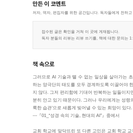
만든 이 코멘트
저자, 역자, 편집자를 위한 공간입니다. 독자들에게 전하고
접수된 글은 확인을 거쳐 이 곳에 게재됩니다.
독자 분들의 리뷰는 리뷰 쓰기를, 책에 대한 문의는 1:
책 속으로
그러므로 AI 기술과 뗄 수 없는 일상을 살아가는 
하는 양극단의 태도를 모두 경계하도록 이끌어야 한
지 않다. 그저 편리함에 기대어 반복하는 일들이지만
분히 안고 있기 때문이다. 그러나 우리에게는 성령의
룩한 습관’으로 새롭게 빚어낼 수 있는 희망이 있다.
---『01_“성경 속의 기술, 현대의 AI”』중에서
교회 학교에 맞닥뜨린 또 다른 고민은 교회 학교 