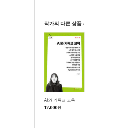
작가의 다른 상품
AI와 기독교 교육
12,000
원