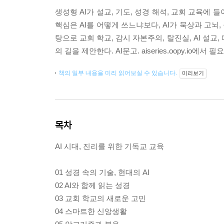
생성형 AI가 설교, 기도, 성경 해석, 교회 교육에
핵심은 AI를 어떻게 쓰느냐보다, AI가 묵상과 고뇌
탕으로 교회 학교, 감시 자본주의, 탈진실, AI 설
의 길을 제안한다. AI문고. aiseries.oopy.io에
책의 일부 내용을 미리 읽어보실 수 있습니다.
미리보기
목차
AI 시대, 진리를 위한 기독교 교육
01 성경 속의 기술, 현대의 AI
02 AI와 함께 읽는 성경
03 교회 학교의 새로운 고민
04 스마트한 신앙생활