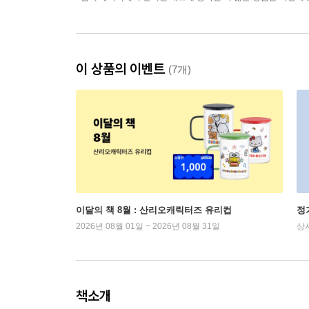
이 상품의 이벤트
(7개)
이달의 책 8월 : 산리오캐릭터즈 유리컵
정
2026년 08월 01일 ~ 2026년 08월 31일
상
책소개