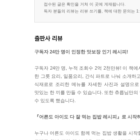
접수된 글은 확인을 거쳐 이 곳에 게재됩니다.
독자 분들의 리뷰는 리뷰 쓰기를, 책에 대한 문의는 1:
출판사 리뷰
구독자 24만 명이 인정한 맛보장 인기 레시피!
구독자 24만 명, 누적 조회수 2억 2천만뷰! 이 책
한 그릇 요리, 일품요리, 간식 파트로 나눠 소개하고
식재료로 조리한 메뉴를 자세한 사진과 설명으로
맛있는 한 끼를 만들 수 있습니다. 또한 츄릅님만의 
수 있도록 했습니다.
『어른도 아이도 다 잘 먹는 집밥 레시피』로 시작
누구나 어른도 아이도 함께 먹는 집밥 생활을 시작할