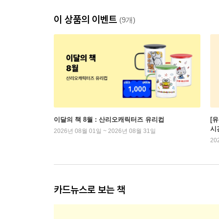
이 상품의 이벤트
(9개)
이달의 책 8월 : 산리오캐릭터즈 유리컵
[
시
2026년 08월 01일 ~ 2026년 08월 31일
20
카드뉴스로 보는 책