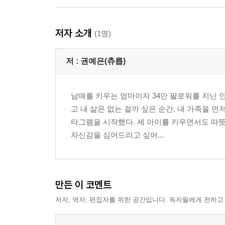
저자 소개
(1명)
저 :
권예은(츄릅)
남매를 키우는 엄마이자 34만 팔로워를 지닌 
고 내 삶은 없는 걸까 싶은 순간, 내 가족을 
타그램을 시작했다. 세 아이를 키우면서도 따
자신감을 심어드리고 싶어...
만든 이 코멘트
저자, 역자, 편집자를 위한 공간입니다. 독자들에게 전하고