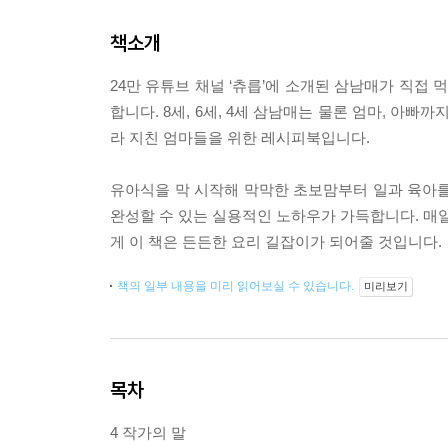
책소개
24만 유튜브 채널 ‘츄릅’에 소개된 삼남매가 직접 
합니다. 8세, 6세, 4세 삼남매는 물론 엄마, 아
라 지친 엄마들을 위한 레시피북입니다.
유아식을 막 시작해 막막한 초보맘부터 일과 육아를
완성할 수 있는 실용적인 노하우가 가득합니다. 매일
게 이 책은 든든한 요리 길잡이가 되어줄 것입니다.
책의 일부 내용을 미리 읽어보실 수 있습니다.
미리보기
목차
4 작가의 말