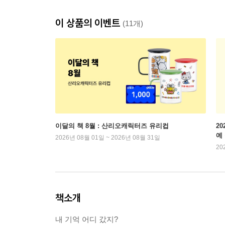
이 상품의 이벤트
(11개)
이달의 책 8월 : 산리오캐릭터즈 유리컵
2
예
2026년 08월 01일 ~ 2026년 08월 31일
20
책소개
내 기억 어디 갔지?