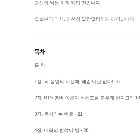
당신의 뇌는 아직 폐업 전입니다.
오늘부터 다시, 천천히 말랑말랑하게 깨어납니다.
목차
목 차
1장. 뇌 정원의 사전에 ‘폐업’이란 없다! - 5
2장. BTS 멤버 이름이 뇌세포를 춤추게 한다고? -13
3장. 독서라는 비료 - 21
4장. 대화의 반짝이 별 - 28