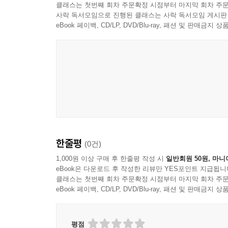
클래스는 첫번째 회차 주문확정 시점부터 마지막 회차 주문
사락 독서모임으로 진행된 클래스는 사락 독서모임 게시판
eBook 페이백, CD/LP, DVD/Blu-ray, 패션 및 판매금
한줄평
(0건)
1,000원 이상 구매 후 한줄평 작성 시
일반회원 50원, 마니
eBook은 다운로드 후 작성한 리뷰만 YES포인트 지급됩니
클래스는 첫번째 회차 주문확정 시점부터 마지막 회차 주문
eBook 페이백, CD/LP, DVD/Blu-ray, 패션 및 판매금
평점