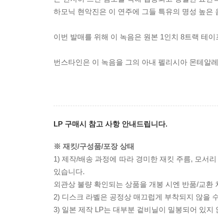
하모닉 현악진은 이 연주에 그들 특유의 명성 높은
이번 발매를 위해 이 녹음은 원본 1인치 8트랙 
번스타인은 이 녹음을 그의 아내 펠리시아 몬테알
LP 구매시 참고 사항 안내드립니다.
※ 재킷/구성품/포장 상태
1) 제작/배송 과정에 따라 경미한 재킷 주름, 모서
있습니다.
외관상 불량 확인되는 상품을 개봉 시엔 반품/교환 
2) 디스크 라벨은 공정상 매끄럽게 부착되지 않을
3) 일본 제작 LP는 대부분 겉비닐이 밀봉되어 있지