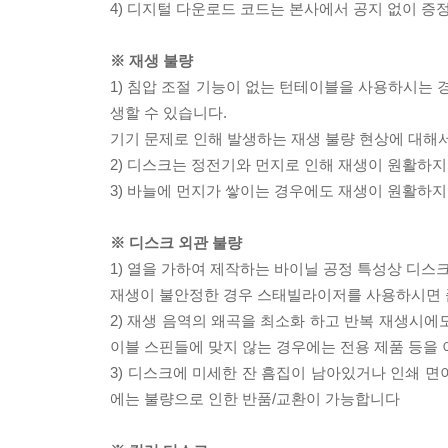
4) 디지털 다운로드 코드는 본사에서 공지 없이 증정
※ 재생 불량
1) 침압 조절 기능이 없는 턴테이블을 사용하시는 경
생할 수 있습니다.
기기 문제로 인해 발생하는 재생 불량 현상에 대해
2) 디스크는 정전기와 먼지로 인해 재생이 원활하지
3) 바늘에 먼지가 쌓이는 경우에도 재생이 원활하지
※ 디스크 외관 불량
1) 열을 가하여 제작하는 바이닐 공정 특성상 디
재생이 불안정한 경우 스태빌라이저를 사용하시면 
2) 재생 음역의 왜곡을 최소화 하고 반복 재생시에
이블 스핀들에 맞지 않는 경우에는 전용 제품 등을
3) 디스크에 미세한 잔 흠집이 남아있거나 인쇄 면
에는 불량으로 인한 반품/교환이 가능합니다