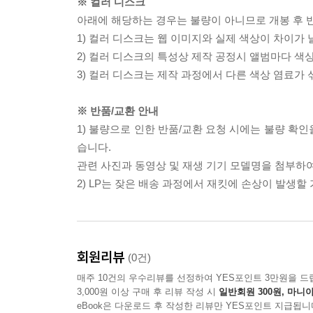
※ 컬러 디스크
아래에 해당하는 경우는 불량이 아니므로 개봉 후 
1) 컬러 디스크는 웹 이미지와 실제 색상이 차이가 
2) 컬러 디스크의 특성상 제작 공정시 앨범마다 색
3) 컬러 디스크는 제작 과정에서 다른 색상 염료가 
※ 반품/교환 안내
1) 불량으로 인한 반품/교환 요청 시에는 불량 확인
습니다.
관련 사진과 동영상 및 재생 기기 모델명을 첨부하
2) LP는 잦은 배송 과정에서 재킷에 손상이 발생
회원리뷰
(0건)
매주 10건의 우수리뷰를 선정하여 YES포인트 3만원을 드
3,000원 이상 구매 후 리뷰 작성 시
일반회원 300원, 마니아
eBook은 다운로드 후 작성한 리뷰만 YES포인트 지급됩니