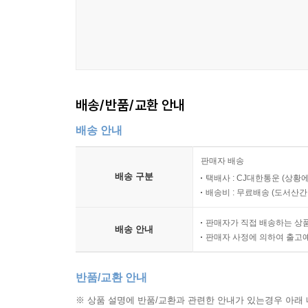
배송/반품/교환 안내
배송 안내
판매자 배송
배송 구분
택배사 : CJ대한통운 (상황에
배송비 : 무료배송 (
도서산간 :
판매자가 직접 배송하는 상
배송 안내
판매자 사정에 의하여 출고
반품/교환 안내
※ 상품 설명에 반품/교환과 관련한 안내가 있는경우 아래 