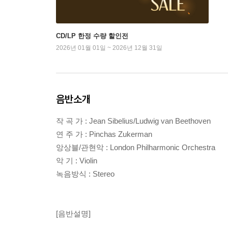
CD/LP 한정 수량 할인전
2026년 01월 01일 ~ 2026년 12월 31일
음반소개
작 곡 가 : Jean Sibelius/Ludwig van Beethoven
연 주 가 : Pinchas Zukerman
앙상블/관현악 : London Philharmonic Orchestra
악 기 : Violin
녹음방식 : Stereo
[음반설명]