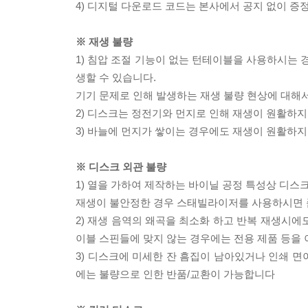
4) 디지털 다운로드 코드는 본사에서 공지 없이 증정
※ 재생 불량
1) 침압 조절 기능이 없는 턴테이블을 사용하시는 경
생할 수 있습니다.
기기 문제로 인해 발생하는 재생 불량 현상에 대해
2) 디스크는 정전기와 먼지로 인해 재생이 원활하지
3) 바늘에 먼지가 쌓이는 경우에도 재생이 원활하지
※ 디스크 외관 불량
1) 열을 가하여 제작하는 바이닐 공정 특성상 디
재생이 불안정한 경우 스태빌라이저를 사용하시면 
2) 재생 음역의 왜곡을 최소화 하고 반복 재생시에
이블 스핀들에 맞지 않는 경우에는 전용 제품 등을
3) 디스크에 미세한 잔 흠집이 남아있거나 인쇄 면
에는 불량으로 인한 반품/교환이 가능합니다