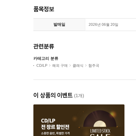
품목정보
발매일
2026년 06월 20일
관련분류
카테고리 분류
CD/LP
해외 구매
클래식
협주곡
이 상품의 이벤트
(1개)