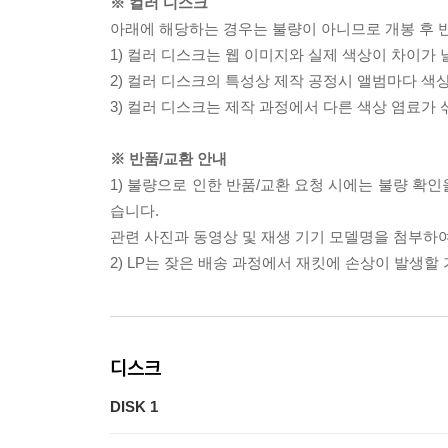
※ 컬러 디스크
아래에 해당하는 경우는 불량이 아니므로 개봉 후 
1) 컬러 디스크는 웹 이미지와 실제 색상이 차이가 
2) 컬러 디스크의 특성상 제작 공정시 앨범마다 색
3) 컬러 디스크는 제작 과정에서 다른 색상 염료가 
※ 반품/교환 안내
1) 불량으로 인한 반품/교환 요청 시에는 불량 확인
습니다.
관련 사진과 동영상 및 재생 기기 모델명을 첨부하
2) LP는 잦은 배송 과정에서 재킷에 손상이 발생
디스크
DISK 1