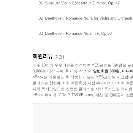
01
Sibelius: Violin Concerto in D minor, Op. 47
02
Beethoven: Romance No. 1 for Violin and Orchestr
03
Beethoven: Romance No.2 in F, Op.50
회원리뷰
(0건)
매주 10건의 우수리뷰를 선정하여 YES포인트 3만원을 드
3,000원 이상 구매 후 리뷰 작성 시
일반회원 300원, 마니아
eBook은 다운로드 후 작성한 리뷰만 YES포인트 지급됩니
클래스는 첫번째 회차 주문확정 시점부터 마지막 회차 주문
사락 독서모임으로 진행된 클래스는 사락 독서모임 게시판
eBook 페이백, CD/LP, DVD/Blu-ray, 패션 및 판매금