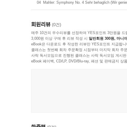
04
Mahler: Symphony No. 4 Sehr behaglich (Wir geni
회원리뷰
(0건)
매주 10건의 우수리뷰를 선정하여 YES포인트 3만원을 드
3,000원 이상 구매 후 리뷰 작성 시
일반회원 300원, 마니아
eBook은 다운로드 후 작성한 리뷰만 YES포인트 지급됩니
클래스는 첫번째 회차 주문확정 시점부터 마지막 회차 주문
사락 독서모임으로 진행된 클래스는 사락 독서모임 게시판
eBook 페이백, CD/LP, DVD/Blu-ray, 패션 및 판매금
한줄평