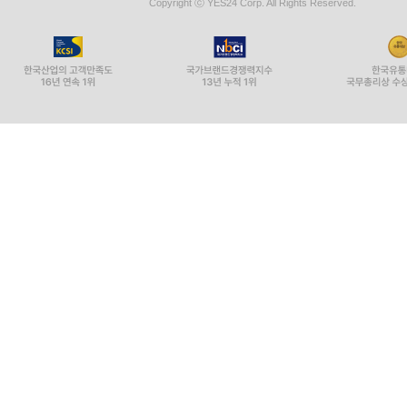
Copyright ⓒ YES24 Corp. All Rights Reserved.