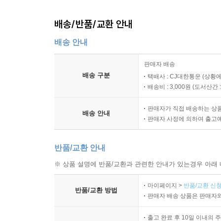
배송/반품/교환 안내
배송 안내
판매자 배송
배송 구분
택배사 : CJ대한통운 (상황에
배송비 : 3,000원 (
도서산간 : 
판매자가 직접 배송하는 상
배송 안내
판매자 사정에 의하여 출고
반품/교환 안내
※ 상품 설명에 반품/교환과 관련한 안내가 있는경우 아래 
마이페이지 >
반품/교환 신청
반품/교환 방법
판매자 배송 상품은 판매자와
출고 완료 후 10일 이내의 