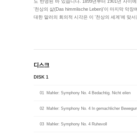
도 반영된 바 있습니다. 1899년부터 1901년 사
'천상의 삶(Das himmlische Leben)'이 
대한 말러의 회의적 시각은 이 '천상의 세계'에 맞
디스크
DISK 1
01
Mahler: Symphony No. 4 Bedachtig. Nicht eilen
02
Mahler: Symphony No. 4 In gemachlicher Bewegu
03
Mahler: Symphony No. 4 Ruhevoll