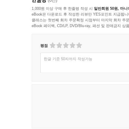
(0건)
1,000원 이상 구매 후 한줄평 작성 시
일반회원 50원, 마니
eBook은 다운로드 후 작성한 리뷰만 YES포인트 지급됩니
클래스는 첫번째 회차 주문확정 시점부터 마지막 회차 주문
eBook 페이백, CD/LP, DVD/Blu-ray, 패션 및 판매금
평점
한글 기준 50자까지 작성가능