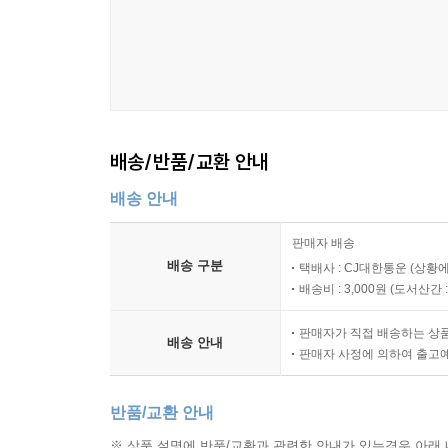
배송/반품/교환 안내
배송 안내
판매자 배송
배송 구분
택배사 : CJ대한통운 (상황에
배송비 : 3,000원 (
도서산간 : 
판매자가 직접 배송하는 상
배송 안내
판매자 사정에 의하여 출고
반품/교환 안내
※ 상품 설명에 반품/교환과 관련한 안내가 있는경우 아래 