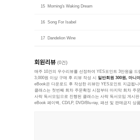
15
Morning's Waking Dream
16
Song For Isabel
17
Dandelion Wine
회원리뷰
(0건)
매주 10건의 우수리뷰를 선정하여 YES포인트 3만원을 드
3,000원 이상 구매 후 리뷰 작성 시
일반회원 300원, 마니아
eBook은 다운로드 후 작성한 리뷰만 YES포인트 지급됩니
클래스는 첫번째 회차 주문확정 시점부터 마지막 회차 주문
사락 독서모임으로 진행된 클래스는 사락 독서모임 게시판
eBook 페이백, CD/LP, DVD/Blu-ray, 패션 및 판매금