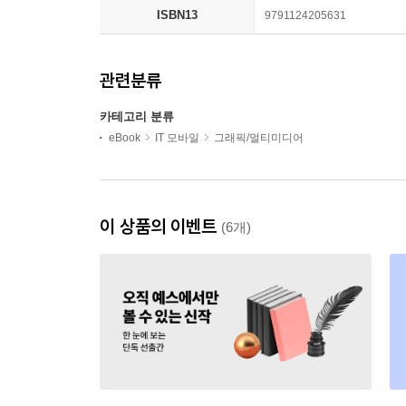
ISBN13
9791124205631
관련분류
카테고리 분류
eBook
IT 모바일
그래픽/멀티미디어
이 상품의 이벤트
(6개)