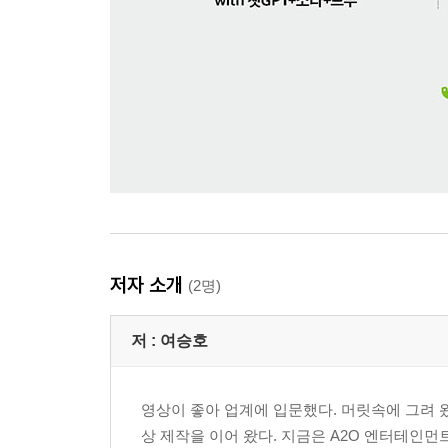
저자 소개
(2명)
저 :
여승호
영상이 좋아 업계에 입문했다. 머릿속에 그려 왔던
상 제작을 이어 왔다. 지금은 A2O 엔터테인먼