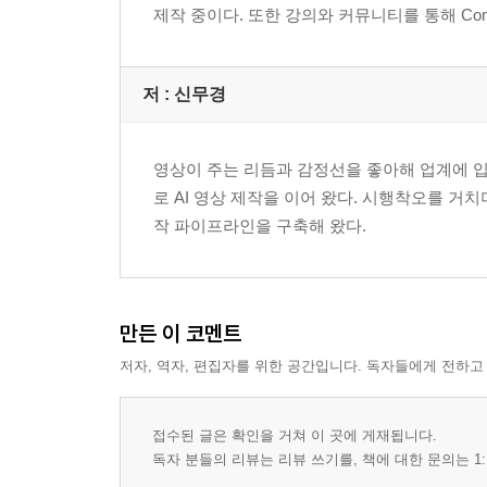
제작 중이다. 또한 강의와 커뮤니티를 통해 Comf
저 :
신무경
영상이 주는 리듬과 감정선을 좋아해 업계에 입문
로 AI 영상 제작을 이어 왔다. 시행착오를 거치
작 파이프라인을 구축해 왔다.
만든 이 코멘트
저자, 역자, 편집자를 위한 공간입니다. 독자들에게 전하고
접수된 글은 확인을 거쳐 이 곳에 게재됩니다.
독자 분들의 리뷰는 리뷰 쓰기를, 책에 대한 문의는 1: