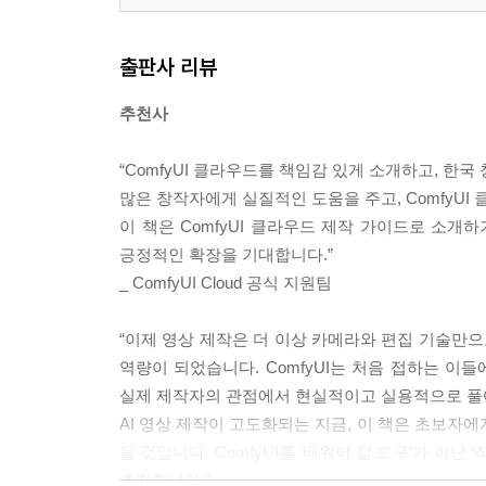
출판사 리뷰
추천사
“ComfyUI 클라우드를 책임감 있게 소개하고, 한
많은 창작자에게 실질적인 도움을 주고, ComfyU
이 책은 ComfyUI 클라우드 제작 가이드로 소개
긍정적인 확장을 기대합니다.”
_ ComfyUI Cloud 공식 지원팀
“이제 영상 제작은 더 이상 카메라와 편집 기술만으
역량이 되었습니다. ComfyUI는 처음 접하는 이
실제 제작자의 관점에서 현실적이고 실용적으로 풀
AI 영상 제작이 고도화되는 지금, 이 책은 초보자
될 것입니다. ComfyUI를 ‘배워야 할 도구’가 아
추천합니다.”