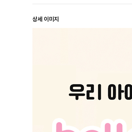
상세 이미지