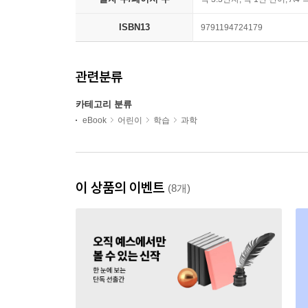
ISBN13
9791194724179
관련분류
카테고리 분류
eBook
어린이
학습
과학
이 상품의 이벤트
(8개)