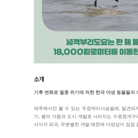
소개
기후 변화로 멸종 위기에 처한 한국 야생 동물들의 
제주에서만 볼 수 있는 두점박이사슴벌레, 발견되
기, 봄의 가뭄과 도시 개발로 사라지는 수원청개구리 
서식지 파괴, 무분별한 개발 때문에 다양성이 점점 줄