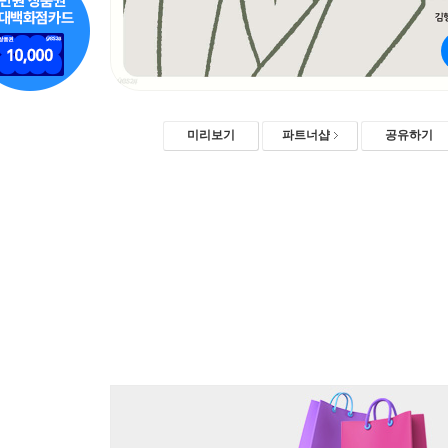
미리보기
파트너샵
공유하기