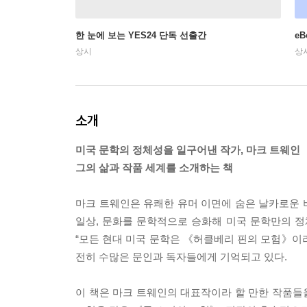
한 눈에 보는 YES24 단독 선출간
e
상시
상
소개
미국 문학의 정체성을 일구어낸 작가, 마크 트웨인
그의 삶과 작품 세계를 소개하는 책
마크 트웨인은 유쾌한 유머 이면에 숨은 날카로운 
일상, 문화를 문학적으로 승화해 미국 문학만의 
“모든 현대 미국 문학은 《허클베리 핀의 모험》이라
전히 수많은 문인과 독자들에게 기억되고 있다.
이 책은 마크 트웨인의 대표작이라 할 만한 작품들