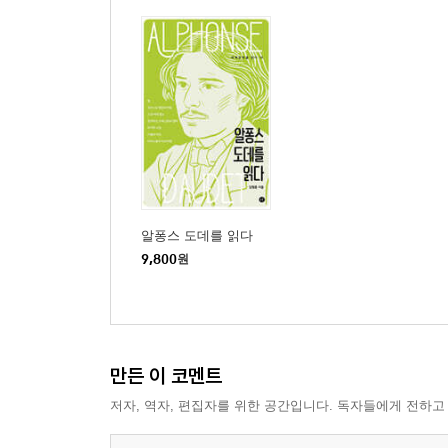
알퐁스 도데를 읽다
9,800
원
만든 이 코멘트
저자, 역자, 편집자를 위한 공간입니다. 독자들에게 전하고