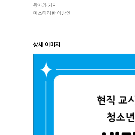
왕자와 거지
미스터리한 이방인
상세 이미지