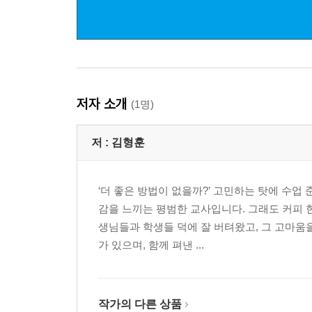
저자 소개
(1명)
저 :
김형훈
‘더 좋은 방법이 없을까?’ 고민하는 탓에 수업
감을 느끼는 평범한 교사입니다. 그래도 커피 
생님들과 학생들 덕에 잘 버텨왔고, 그 고마움
가 있으며, 함께 펴낸 ...
작가의 다른 상품