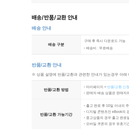
배송/반품/교환 안내
배송 안내
구매 후 즉시 다운로드 가능
배송 구분
배송비 : 무료배송
반품/교환 안내
※ 상품 설명에 반품/교환과 관련한 안내가 있는경우 아래 
마이페이지 >
반품/교환 신청
반품/교환 방법
판매자 배송 상품은 판매자와
출고 완료 후 10일 이내의 
디지털 콘텐츠인 eBook의 
반품/교환 가능기간
중고상품의 경우 출고 완료일
모바일 쿠폰의 경우 유효기간(