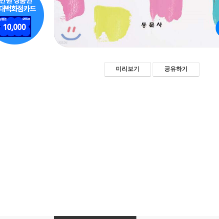
미리보기
공유하기