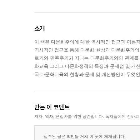
소개
이 책은 다문화주의에 대한 역사적인 접근과 이론
역사적인 접근을 통해 다문화 현상과 다문화주의의
로기와 민주주의가 지니는 다문화주의와의 관계를 
화교육 그리고 다문화정책의 특징과 문제점 및 개
국 다문화교육의 현황과 문제 및 개선방안이 무엇인
만든 이 코멘트
저자, 역자, 편집자를 위한 공간입니다. 독자들에게 전하고
접수된 글은 확인을 거쳐 이 곳에 게재됩니다.