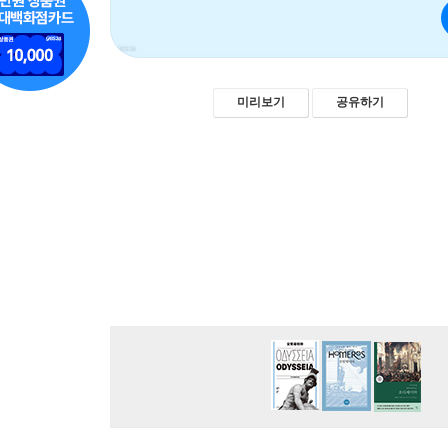
미리보기
공유하기