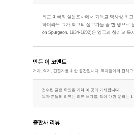
최근 미국의 설문조사에서 기독교 역사상 최고의
하더라도 그가 최고의 설교가들 중 한 명으로 늘 
on Spurgeon, 1834-1892)은 영국의 침례교 목사
만든 이 코멘트
저자, 역자, 편집자를 위한 공간입니다. 독자들에게 전하고
접수된 글은 확인을 거쳐 이 곳에 게재됩니다.
독자 분들의 리뷰는 리뷰 쓰기를, 책에 대한 문의는 1:
출판사 리뷰