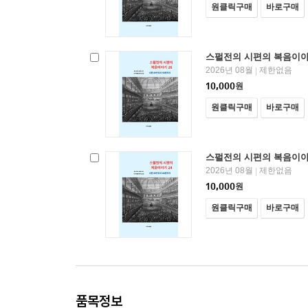
원클릭구매
바로구매
스펄전의 시편의 복음이야
2026년 08월
제한없음
|
10,000
원
원클릭구매
바로구매
스펄전의 시편의 복음이야
2026년 08월
제한없음
|
10,000
원
원클릭구매
바로구매
품목정보