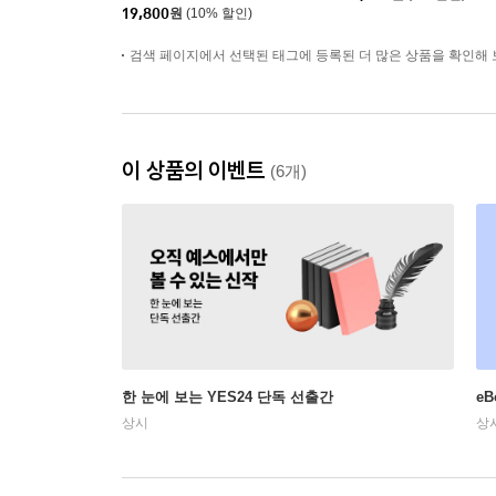
19,800
원
(10% 할인)
검색 페이지에서 선택된 태그에 등록된 더 많은 상품을 확인해 
이 상품의 이벤트
(6개)
한 눈에 보는 YES24 단독 선출간
e
상시
상