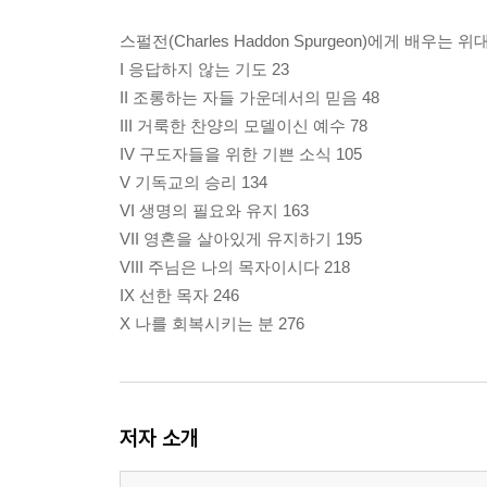
스펄전(Charles Haddon Spurgeon)에게 배우
I 응답하지 않는 기도 23
II 조롱하는 자들 가운데서의 믿음 48
III 거룩한 찬양의 모델이신 예수 78
IV 구도자들을 위한 기쁜 소식 105
V 기독교의 승리 134
VI 생명의 필요와 유지 163
VII 영혼을 살아있게 유지하기 195
VIII 주님은 나의 목자이시다 218
IX 선한 목자 246
X 나를 회복시키는 분 276
저자 소개