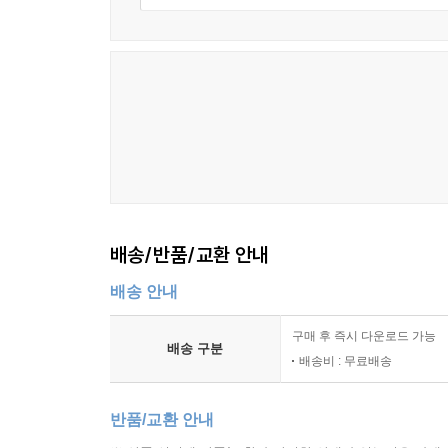
배송/반품/교환 안내
배송 안내
구매 후 즉시 다운로드 가능
배송 구분
배송비 : 무료배송
반품/교환 안내