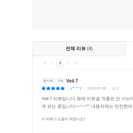
전체 리뷰
(4)
1
Veil 7
종이책
구매
y*****4
2026-07-09
신고
|
|
|
Veil 7 리뷰입니다.원래 미완결 작품은 안 
게 보는 중입니다~~~~^^ 내용자체는 잔잔한데
이 리뷰가 도움이 되었나요?