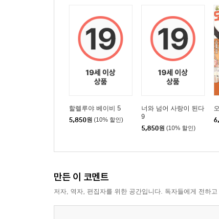
할렐루야 베이비 5
너와 넘어 사랑이 된다
오
9
5,850
원
(10% 할인)
6
5,850
원
(10% 할인)
만든 이 코멘트
저자, 역자, 편집자를 위한 공간입니다. 독자들에게 전하고