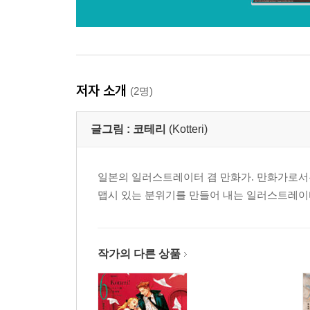
저자 소개
(2명)
글그림 :
코테리
(Kotteri)
일본의 일러스트레이터 겸 만화가. 만화가로서는
맵시 있는 분위기를 만들어 내는 일러스트레이터.
작가의 다른 상품