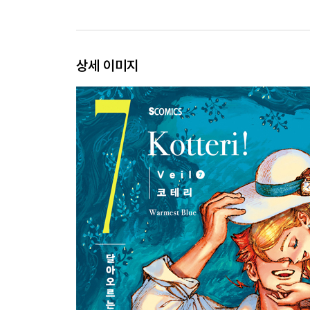
상세 이미지