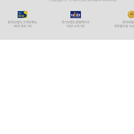
Copyright ⓒ YES24 Corp. All Rights Reserved.