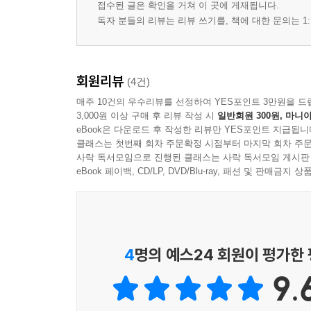
접수된 글은 확인을 거쳐 이 곳에 게재됩니다.
독자 분들의 리뷰는 리뷰 쓰기를, 책에 대한 문의는 1:
회원리뷰
(4건)
매주 10건의 우수리뷰를 선정하여 YES포인트 3만원을 드
3,000원 이상 구매 후 리뷰 작성 시
일반회원 300원, 마니아
eBook은 다운로드 후 작성한 리뷰만 YES포인트 지급됩니
클래스는 첫번째 회차 주문확정 시점부터 마지막 회차 주문
사락 독서모임으로 진행된 클래스는 사락 독서모임 게시판
eBook 페이백, CD/LP, DVD/Blu-ray, 패션 및 판매금
4
명의 예스24 회원이 평가한
9.