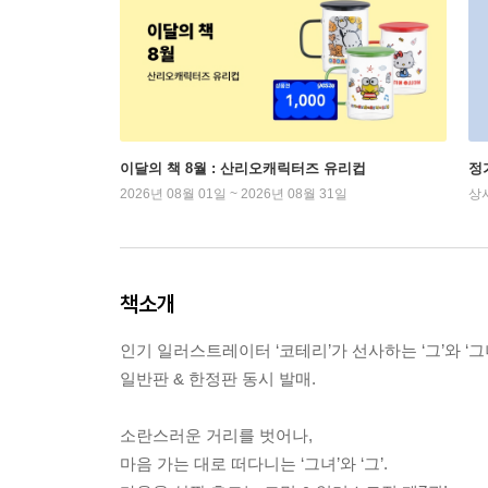
이달의 책 8월 : 산리오캐릭터즈 유리컵
정
2026년 08월 01일 ~ 2026년 08월 31일
상
책소개
인기 일러스트레이터 ‘코테리’가 선사하는 ‘그’와 ‘그
일반판 & 한정판 동시 발매.
소란스러운 거리를 벗어나,
마음 가는 대로 떠다니는 ‘그녀’와 ‘그’.