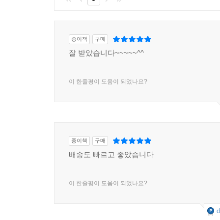
종이책
구매
잘 받았습니다~~~~~^^
이 한줄평이 도움이 되었나요?
종이책
구매
배송도 빠르고 좋았습니다
이 한줄평이 도움이 되었나요?
d