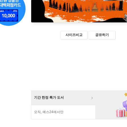
사이즈비교
공유하기
기간 한정 특가 도서
오직, 예스24에서만