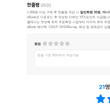
한줄평
(21건)
1,000원 이상 구매 후 한줄평 작성 시
일반회원 50원, 마니
eBook은 다운로드 후 작성한 리뷰만 YES포인트 지급됩니
클래스는 첫번째 회차 주문확정 시점부터 마지막 회차 주문
eBook 페이백, CD/LP, DVD/Blu-ray, 패션 및 판매금
평점
한글 기준 50자까지 작성가능
21
명