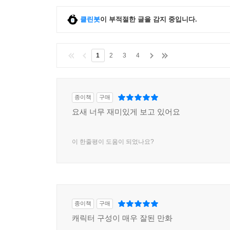
클린봇
이 부적절한 글을 감지 중입니다.
1
2
3
4
종이책
구매
요새 너무 재미있게 보고 있어요
이 한줄평이 도움이 되었나요?
종이책
구매