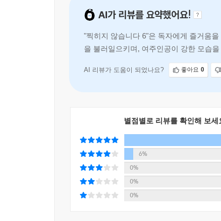
AI가 리뷰를 요약했어요!
"찍히지 않습니다 6"은 독자에게 즐거움을
을 불러일으키며, 여주인공이 강한 모습을
독자의 몰입감을 높이며, 잔잔한 일상 속
AI 리뷰가 도움이 되었나요?
좋아요
0
별점별로 리뷰를 확인해 보세
6%
0%
0%
0%