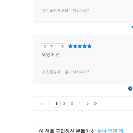
캐릭터 구성이 매우 잘된 만화
이 한줄평이 도움이 되었나요?
종이책
구매
재밌어요
이 한줄평이 도움이 되었나요?
1
2
3
4