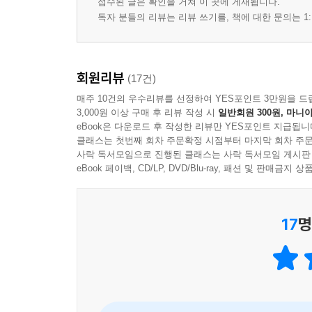
접수된 글은 확인을 거쳐 이 곳에 게재됩니다.
독자 분들의 리뷰는 리뷰 쓰기를, 책에 대한 문의는 1:
회원리뷰
(17건)
매주 10건의 우수리뷰를 선정하여 YES포인트 3만원을 드
3,000원 이상 구매 후 리뷰 작성 시
일반회원 300원, 마니아
eBook은 다운로드 후 작성한 리뷰만 YES포인트 지급됩니
클래스는 첫번째 회차 주문확정 시점부터 마지막 회차 주문
사락 독서모임으로 진행된 클래스는 사락 독서모임 게시판
eBook 페이백, CD/LP, DVD/Blu-ray, 패션 및 판매금
17
명