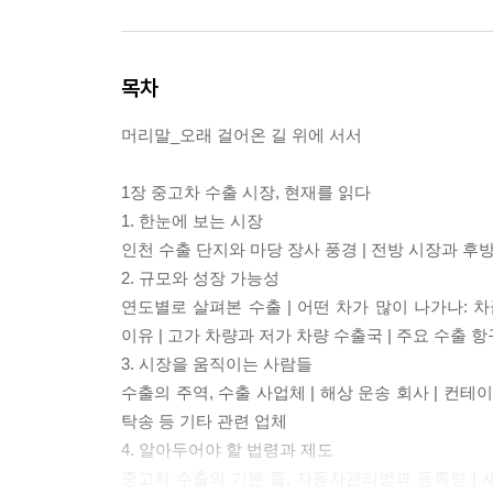
목차
머리말_오래 걸어온 길 위에 서서
1장 중고차 수출 시장, 현재를 읽다
1. 한눈에 보는 시장
인천 수출 단지와 마당 장사 풍경 | 전방 시장과 후방
2. 규모와 성장 가능성
연도별로 살펴본 수출 | 어떤 차가 많이 나가나: 차
이유 | 고가 차량과 저가 차량 수출국 | 주요 수출 
3. 시장을 움직이는 사람들
수출의 주역, 수출 사업체 | 해상 운송 회사 | 컨테이
탁송 등 기타 관련 업체
4. 알아두어야 할 법령과 제도
중고차 수출의 기본 틀, 자동차관리법과 등록령 | 