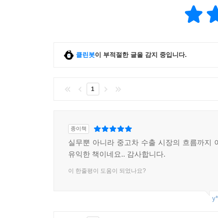
클린봇
이 부적절한 글을 감지 중입니다.
1
종이책
실무뿐 아니라 중고차 수출 시장의 흐름까지 
유익한 책이네요.. 감사합니다.
이 한줄평이 도움이 되었나요?
y*