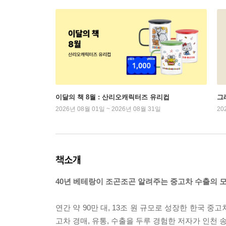
이달의 책 8월 : 산리오캐릭터즈 유리컵
그래
2026년 08월 01일 ~ 2026년 08월 31일
20
책소개
40년 베테랑이 조곤조곤 알려주는 중고차 수출의 모
연간 약 90만 대, 13조 원 규모로 성장한 한국 중
고차 경매, 유통, 수출을 두루 경험한 저자가 인천 