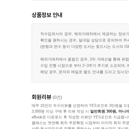
상품정보 안내
직수입외서의 경우, 해외거래처에서 제공하는 정보가 
확인을 원하시는 경우, 일대일 상담으로 문의하여 주
(판형과 판수 등이 다양한 도서는 찾으시는 도서의 IS
해외거래처에서 품절인 경우, 2차 거래선을 통해 유럽
수입 진행 시점으로 부터 2~3주가 추가로 소요되며,
해당 경우, 문자와 메일로 별도 안내를 드리고 있사
회원리뷰
(0건)
매주 10건의 우수리뷰를 선정하여 YES포인트 3만원을 드
3,000원 이상 구매 후 리뷰 작성 시
일반회원 300원, 마니아
eBook은 다운로드 후 작성한 리뷰만 YES포인트 지급됩니
클래스는 첫번째 회차 주문확정 시점부터 마지막 회차 주문
사락 독서모임으로 진행된 클래스는 사락 독서모임 게시판