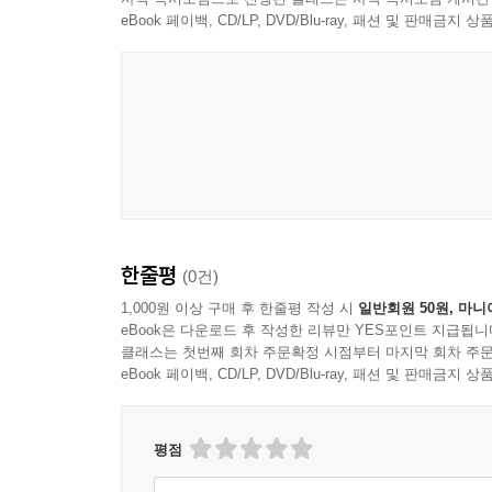
eBook 페이백, CD/LP, DVD/Blu-ray, 패션 및 판매금
한줄평
(0건)
1,000원 이상 구매 후 한줄평 작성 시
일반회원 50원, 마니
eBook은 다운로드 후 작성한 리뷰만 YES포인트 지급됩니
클래스는 첫번째 회차 주문확정 시점부터 마지막 회차 주문
eBook 페이백, CD/LP, DVD/Blu-ray, 패션 및 판매금
평점