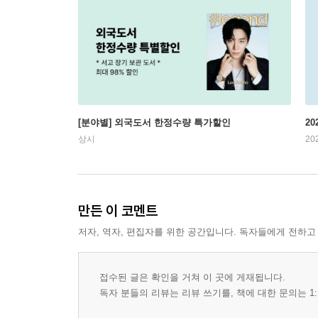
[분야별] 외국도서 한정수량 특가할인
20
상시
20
만든 이 코멘트
저자, 역자, 편집자를 위한 공간입니다. 독자들에게 전하고
접수된 글은 확인을 거쳐 이 곳에 게재됩니다.
독자 분들의 리뷰는 리뷰 쓰기를, 책에 대한 문의는 1: