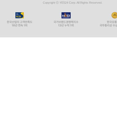
Copyright ⓒ YES24 Corp. All Rights Reserved.