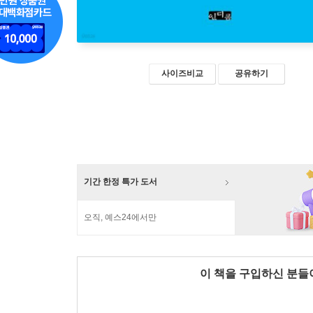
사이즈비교
공유하기
기간 한정 특가 도서
오직, 예스24에서만
이 책을 구입하신 분