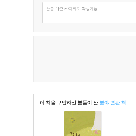
한글 기준 50자까지 작성가능
이 책을 구입하신 분들이 산
분야 연관 책