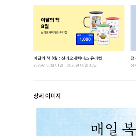
이달의 책 8월 : 산리오캐릭터즈 유리컵
정
2026년 08월 01일 ~ 2026년 08월 31일
상
상세 이미지