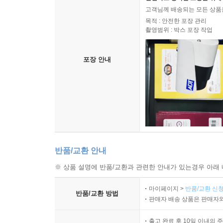
고객님께 배송되는 모든 상품을
목적 : 안전한 포장 관리
촬영범위 : 박스 포장 작업
포장 안내
반품/교환 안내
※ 상품 설명에 반품/교환과 관련한 안내가 있는경우 아래 
마이페이지 >
반품/교환 신청
반품/교환 방법
판매자 배송 상품은 판매자와
출고 완료 후 10일 이내의 