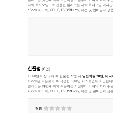
사락 독서모임으로 진행된 클래스는 사락 독서모임 게시판
eBook 페이백, CD/LP, DVD/Blu-ray, 패션 및 판매금
한줄평
(0건)
1,000원 이상 구매 후 한줄평 작성 시
일반회원 50원, 마니
eBook은 다운로드 후 작성한 리뷰만 YES포인트 지급됩니
클래스는 첫번째 회차 주문확정 시점부터 마지막 회차 주문
eBook 페이백, CD/LP, DVD/Blu-ray, 패션 및 판매금
평점