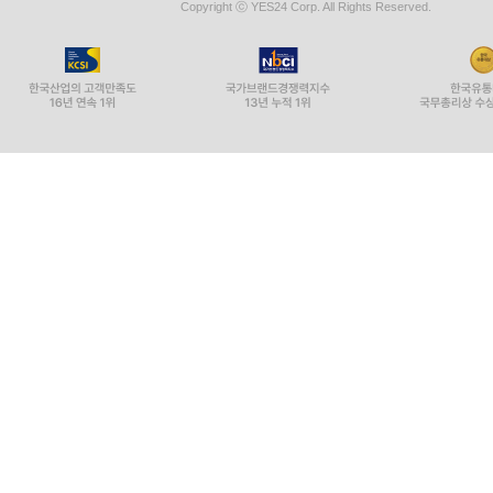
Copyright ⓒ YES24 Corp. All Rights Reserved.