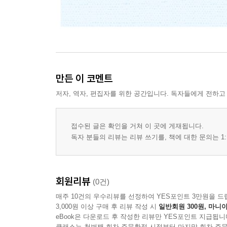
만든 이 코멘트
저자, 역자, 편집자를 위한 공간입니다. 독자들에게 전하고
접수된 글은 확인을 거쳐 이 곳에 게재됩니다.
독자 분들의 리뷰는 리뷰 쓰기를, 책에 대한 문의는 1:
회원리뷰
(0건)
매주 10건의 우수리뷰를 선정하여 YES포인트 3만원을 드
3,000원 이상 구매 후 리뷰 작성 시
일반회원 300원, 마니아
eBook은 다운로드 후 작성한 리뷰만 YES포인트 지급됩니
클래스는 첫번째 회차 주문확정 시점부터 마지막 회차 주문