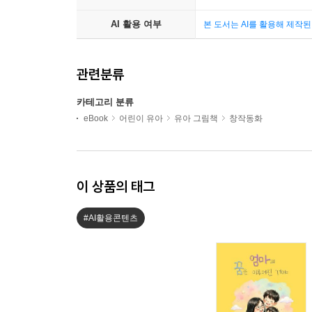
AI 활용 여부
본 도서는 AI를 활용해 제작
관련분류
카테고리 분류
eBook
어린이 유아
유아 그림책
창작동화
이 상품의 태그
#AI활용콘텐츠