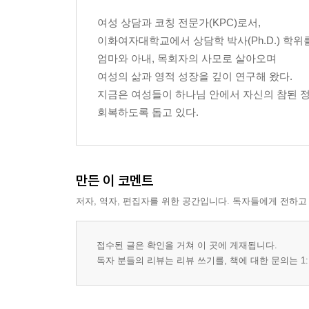
여성 상담과 코칭 전문가(KPC)로서,
이화여자대학교에서 상담학 박사(Ph.D.) 학위
엄마와 아내, 목회자의 사모로 살아오며
여성의 삶과 영적 성장을 깊이 연구해 왔다.
지금은 여성들이 하나님 안에서 자신의 참된 
회복하도록 돕고 있다.
만든 이 코멘트
저자, 역자, 편집자를 위한 공간입니다. 독자들에게 전하고
접수된 글은 확인을 거쳐 이 곳에 게재됩니다.
독자 분들의 리뷰는 리뷰 쓰기를, 책에 대한 문의는 1: