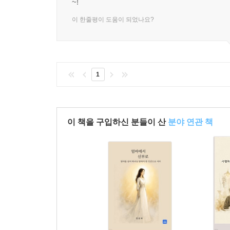
~!
이 한줄평이 도움이 되었나요?
1
이 책을 구입하신 분들이 산
분야 연관 책