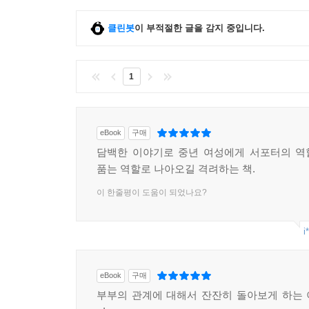
클린봇
이 부적절한 글을 감지 중입니다.
1
eBook
구매
담백한 이야기로 중년 여성에게 서포터의 역
품는 역할로 나아오길 격려하는 책.
이 한줄평이 도움이 되었나요?
i
eBook
구매
부부의 관계에 대해서 잔잔히 돌아보게 하는