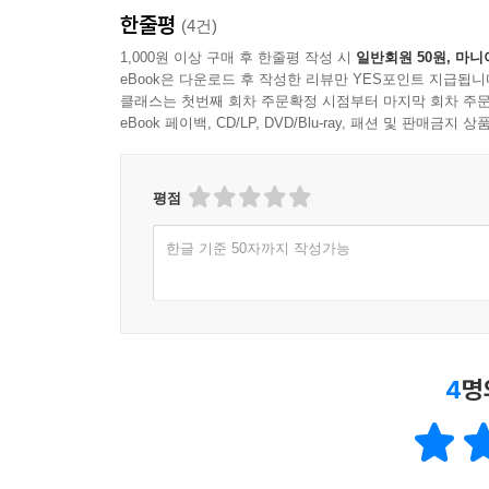
한줄평
(4건)
1,000원 이상 구매 후 한줄평 작성 시
일반회원 50원, 마니
eBook은 다운로드 후 작성한 리뷰만 YES포인트 지급됩니
클래스는 첫번째 회차 주문확정 시점부터 마지막 회차 주문
eBook 페이백, CD/LP, DVD/Blu-ray, 패션 및 판매금
평점
한글 기준 50자까지 작성가능
4
명