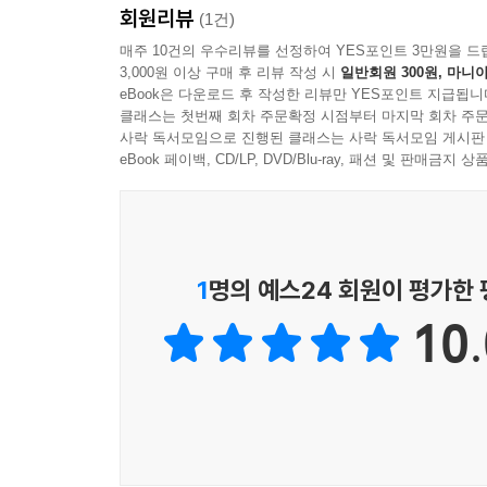
회원리뷰
(1건)
매주 10건의 우수리뷰를 선정하여 YES포인트 3만원을 드
3,000원 이상 구매 후 리뷰 작성 시
일반회원 300원, 마니아
eBook은 다운로드 후 작성한 리뷰만 YES포인트 지급됩니
클래스는 첫번째 회차 주문확정 시점부터 마지막 회차 주문
사락 독서모임으로 진행된 클래스는 사락 독서모임 게시판
eBook 페이백, CD/LP, DVD/Blu-ray, 패션 및 판매금
1
명의 예스24 회원이 평가한
10.