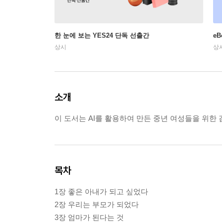
한 눈에 보는 YES24 단독 선출간
e
상시
상
소개
이 도서는 AI를 활용하여 만든 중년 여성들을 위한
목차
1장 좋은 아내가 되고 싶었다
2장 우리는 부모가 되었다
3장 엄마가 된다는 것