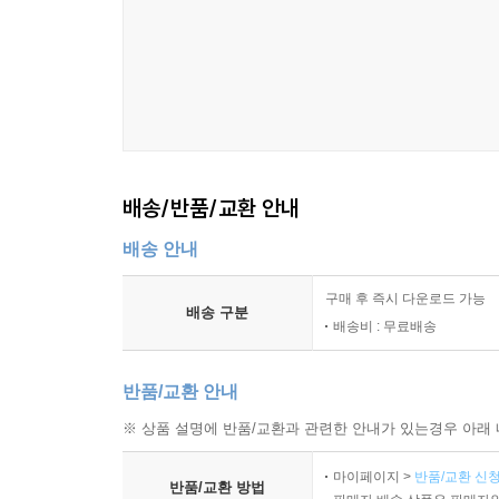
배송/반품/교환 안내
배송 안내
구매 후 즉시 다운로드 가능
배송 구분
배송비 : 무료배송
반품/교환 안내
※ 상품 설명에 반품/교환과 관련한 안내가 있는경우 아래 
마이페이지 >
반품/교환 신청
반품/교환 방법