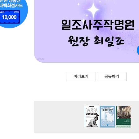
미리보기
공유하기