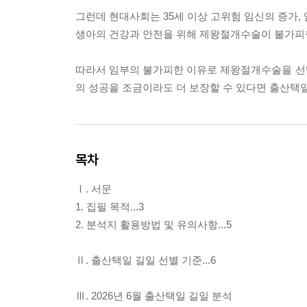
그런데 현대사회는 35세 이상 고위험 임신의 증가,
생아의 건강과 안전을 위해 제왕절개수술이 불가피
따라서 임부의 불가피한 이유로 제왕절개수술을 선
의 성공을 조금이라도 더 보장할 수 있다면 출산택
목차
Ⅰ. 서문
1. 집필 목적...3
2. 분석지 활용방법 및 유의사항...5
Ⅱ. 출산택일 길일 선별 기준...6
Ⅲ. 2026년 6월 출산택일 길일 분석