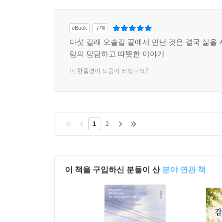
eBook
구매
다섯 갈래 오솔길 끝에서 만난 것은 결국 삶을 
람의 담담하고 따뜻한 이야기
이 한줄평이 도움이 되었나요?
1
2
이 책을 구입하신 분들이 산
분야 연관 책