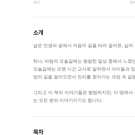
상시
상
소개
넓은 인생의 숲에서 마음의 길을 따라 걸어온, 삶의
하나, 바람의 오솔길에는 평범한 일상 중에서 느꼈던
오솔길에는 오랜 시간 교사로 일하면서 아이들과 있었
앙의 길을 걸어오면서 진리를 찾아가는 과정 속 갈
그리고 이 책의 이야기들은 평범하지만, 이 땅에서
는 모든 분의 이야기이기도 합니다.
목차