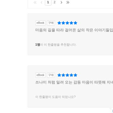
1
2
eBook
구매
마음의 길을 따라 걸어온 삶의 작은 이야기들입
1명
이 이 한줄평을 추천합니다.
eBook
구매
쓰나미 처럼 밀려 오는 감동 마음이 따뜻해 지
이 한줄평이 도움이 되었나요?