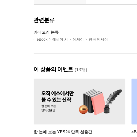
관련분류
카테고리 분류
eBook
에세이 시
에세이
한국 에세이
이 상품의 이벤트
(13개)
한 눈에 보는 YES24 단독 선출간
e