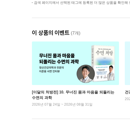
검색 페이지에서 선택된 태그에 등록된 더 많은 상품을 확인해 
이 상품의 이벤트
(7개)
[이달의 처방전] 10. 무너진 몸과 마음을 되돌리는
건
수면의 과학
20
2026년 07월 24일 ~ 2026년 08월 31일