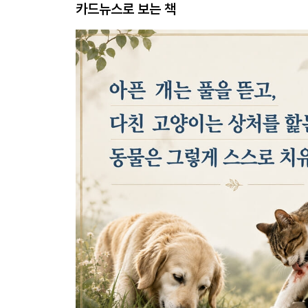
카드뉴스로 보는 책