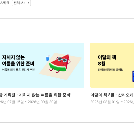
보세요.
전체보기
강 기획전 : 지치지 않는 여름을 위한 준비!
이달의 책 8월 : 산리오
26년 07월 15일 ~ 2026년 09월 30일
2026년 08월 01일 ~ 2026