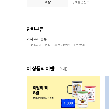
색상
상세설명참조
관련분류
카테고리 분류
국내도서
전집
초등 저학년
창작동화
이 상품의 이벤트
(4개)