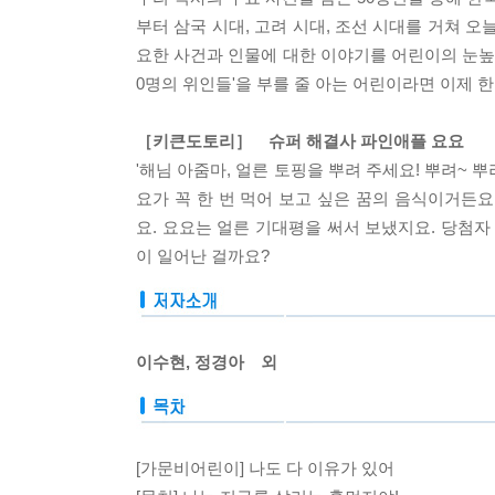
부터 삼국 시대, 고려 시대, 조선 시대를 거쳐 
요한 사건과 인물에 대한 이야기를 어린이의 눈높이에
0명의 위인들'을 부를 줄 아는 어린이라면 이제 
［키큰도토리］ 슈퍼 해결사 파인애플 요요
'해님 아줌마, 얼른 토핑을 뿌려 주세요! 뿌려~ 
요가 꼭 한 번 먹어 보고 싶은 꿈의 음식이거든
요. 요요는 얼른 기대평을 써서 보냈지요. 당첨
이 일어난 걸까요?
이수현, 정경아 외
[가문비어린이] 나도 다 이유가 있어