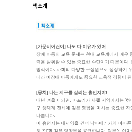
책소개
[가문비어린이] 나도 다 이유가 있어
장애 아동의 교육 문제는 현대 교육계에서 매우 
력을 발휘할 수 있는 중요한 수단이기 때문이다.
방식이다. 사회의 다양한 구성원으로 성장하기 
니라 비장애 아동에게도 중요한 교육적 경험이 된
[뭉치] 나는 지구를 살리는 흙먼지야!
매년 겨울이 되면, 아프리카 사헬 지역에서는 '하
구 생태계 전체에 깊은 영향을 미치는 중요한 자
나릅니다.
이 흙먼지는 대서양을 건너 남아메리카의 아마존 
히 '인'과 같은 영양분을 공급합니다. 덕분에 아