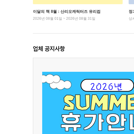
이달의 책 8월 : 산리오캐릭터즈 유리컵
정
2026년 08월 01일 ~ 2026년 08월 31일
상
업체 공지사항