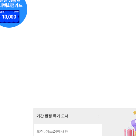
기간 한정 특가 도서
오직, 예스24에서만