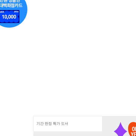
기간 한정 특가 도서