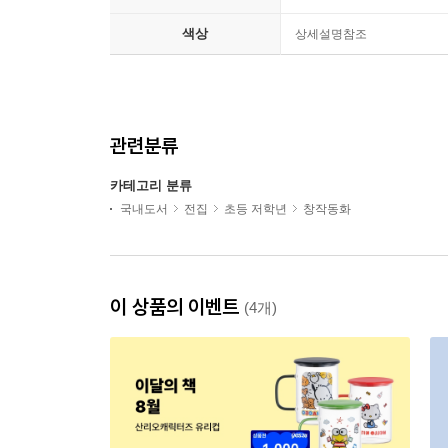
색상
상세설명참조
관련분류
카테고리 분류
국내도서
전집
초등 저학년
창작동화
이 상품의 이벤트
(4개)