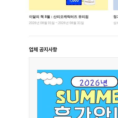
이달의 책 8월 : 산리오캐릭터즈 유리컵
정
2026년 08월 01일 ~ 2026년 08월 31일
상
업체 공지사항