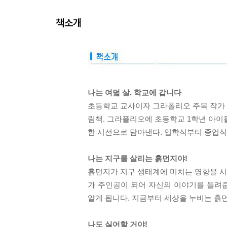
책소개
나는 여덟 살, 학교에 갑니다
초등학교 교사이자 그라폴리오 주목 작가 
림책. 그라폴리오에 초등학교 1학년 아
한 시선으로 담아낸다. 입학식부터 종업식까
나는 지구를 살리는 흙먼지야!
흙먼지가 지구 생태계에 미치는 영향을 시
가 주인공이 되어 자신의 이야기를 들려
알게 됩니다. 지금부터 세상을 누비는 흙
나도 싫어할 거야!