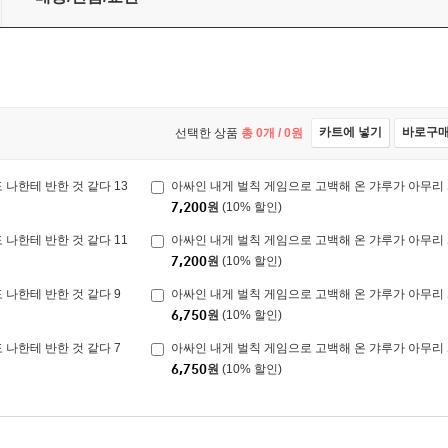
카트에 넣기
바로구
선택한 상품
총
0
개 /
0
원
나한테 반한 것 같다 13
아싸인 내게 벌칙 게임으로 고백해 온 갸루가 아무리 
7,200
원
(10% 할인)
나한테 반한 것 같다 11
아싸인 내게 벌칙 게임으로 고백해 온 갸루가 아무리 
7,200
원
(10% 할인)
 나한테 반한 것 같다 9
아싸인 내게 벌칙 게임으로 고백해 온 갸루가 아무리 
6,750
원
(10% 할인)
 나한테 반한 것 같다 7
아싸인 내게 벌칙 게임으로 고백해 온 갸루가 아무리 
6,750
원
(10% 할인)