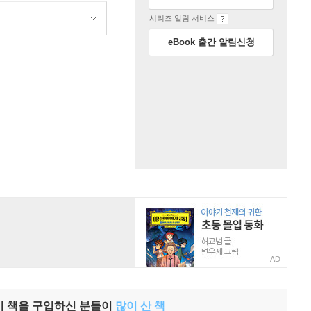
시리즈 알림 서비스
eBook 출간 알림신청
AD
이 책을 구입하신 분들이
많이 산 책