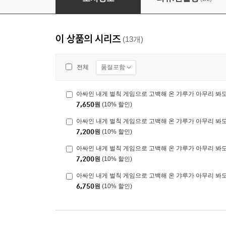
이 상품의 시리즈
(13개)
품절포함
전체
아싸인 내게 벌칙 게임으로 고백해 온 갸루가 아무리 봐도 
7,650
원
(10% 할인)
아싸인 내게 벌칙 게임으로 고백해 온 갸루가 아무리 봐도 
7,200
원
(10% 할인)
아싸인 내게 벌칙 게임으로 고백해 온 갸루가 아무리 봐도
7,200
원
(10% 할인)
아싸인 내게 벌칙 게임으로 고백해 온 갸루가 아무리 봐도
6,750
원
(10% 할인)