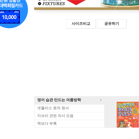
사이즈비교
공유하기
영어 습관 만드는 여름방학
넷플리스 원작 원서
지브리 관련 외서 모음
책보다 부록