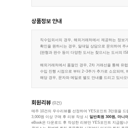
상품정보 안내
직수입외서의 경우, 해외거래처에서 제공하는 정보가 
확인을 원하시는 경우, 일대일 상담으로 문의하여 주
(판형과 판수 등이 다양한 도서는 찾으시는 도서의 IS
해외거래처에서 품절인 경우, 2차 거래선을 통해 유럽
수입 진행 시점으로 부터 2~3주가 추가로 소요되며,
해당 경우, 문자와 메일로 별도 안내를 드리고 있사
회원리뷰
(0건)
매주 10건의 우수리뷰를 선정하여 YES포인트 3만원을 드
3,000원 이상 구매 후 리뷰 작성 시
일반회원 300원, 마니아
eBook은 다운로드 후 작성한 리뷰만 YES포인트 지급됩니