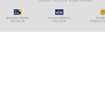
Copyright ⓒ YES24 Corp. All Rights Reserved.