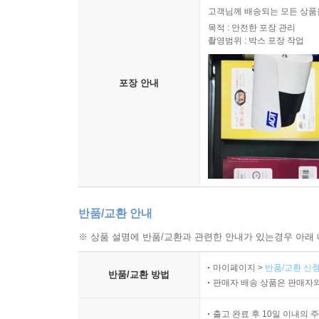
고객님께 배송되는 모든 상품을
목적 : 안전한 포장 관리
촬영범위 : 박스 포장 작업
포장 안내
반품/교환 안내
※ 상품 설명에 반품/교환과 관련한 안내가 있는경우 아래 
마이페이지 >
반품/교환 신청
반품/교환 방법
판매자 배송 상품은 판매자와
출고 완료 후 10일 이내의 