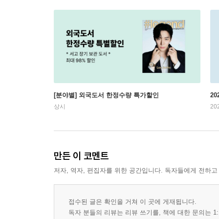
[분야별] 외국도서 한정수량 특가할인
20
상시
20
만든 이 코멘트
저자, 역자, 편집자를 위한 공간입니다. 독자들에게 전하고
접수된 글은 확인을 거쳐 이 곳에 게재됩니다.
독자 분들의 리뷰는 리뷰 쓰기를, 책에 대한 문의는 1: