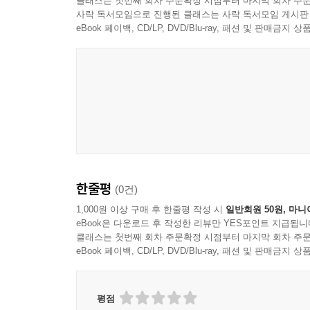
클래스는 첫번째 회차 주문확정 시점부터 마지막 회차 주문
사락 독서모임으로 진행된 클래스는 사락 독서모임 게시판
eBook 페이백, CD/LP, DVD/Blu-ray, 패션 및 판매금
한줄평
(0건)
1,000원 이상 구매 후 한줄평 작성 시
일반회원 50원, 마니
eBook은 다운로드 후 작성한 리뷰만 YES포인트 지급됩니
클래스는 첫번째 회차 주문확정 시점부터 마지막 회차 주문
eBook 페이백, CD/LP, DVD/Blu-ray, 패션 및 판매금
평점