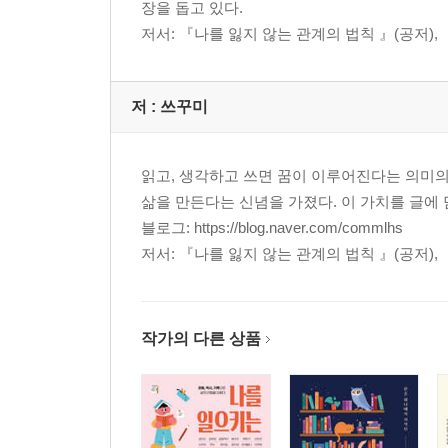
장을 돕고 있다.
저서: 『나를 잃지 않는 관계의 법칙 』(공저),
저 :
쓰꾸미
읽고, 생각하고 쓰면 꿈이 이루어진다는 의미의 
삶을 만든다는 신념을 가졌다. 이 가치를 글에 
블로그: https://blog.naver.com/commlhs
저서: 『나를 잃지 않는 관계의 법칙 』(공저),
작가의 다른 상품