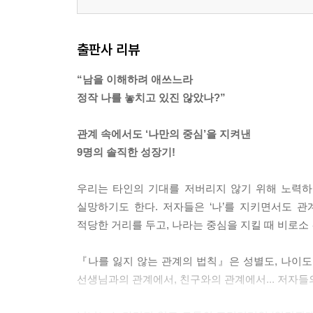
출판사 리뷰
“남을 이해하려 애쓰느라
정작 나를 놓치고 있진 않았나?”
관계 속에서도 ‘나만의 중심’을 지켜낸
9명의 솔직한 성장기!
우리는 타인의 기대를 저버리지 않기 위해 노력하
실망하기도 한다. 저자들은 ‘나’를 지키면서도 관
적당한 거리를 두고, 나라는 중심을 지킬 때 비로소
『나를 잃지 않는 관계의 법칙』은 성별도, 나이도,
선생님과의 관계에서, 친구와의 관계에서... 저자들