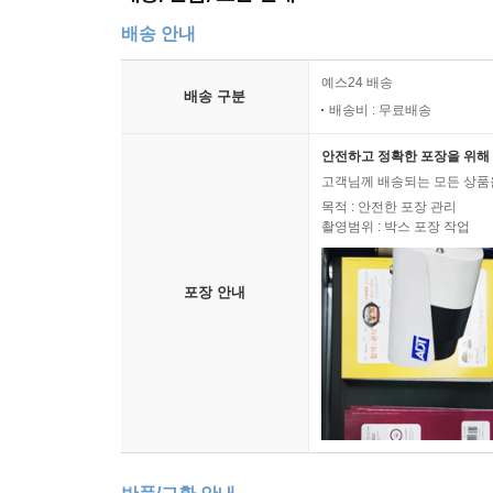
배송 안내
예스24 배송
배송 구분
배송비 : 무료배송
안전하고 정확한 포장을 위해 
고객님께 배송되는 모든 상품을
목적 : 안전한 포장 관리
촬영범위 : 박스 포장 작업
포장 안내