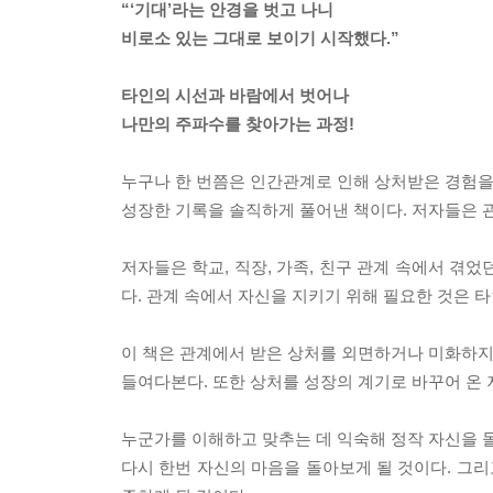
“‘기대’라는 안경을 벗고 나니
비로소 있는 그대로 보이기 시작했다.”
타인의 시선과 바람에서 벗어나
나만의 주파수를 찾아가는 과정!
누구나 한 번쯤은 인간관계로 인해 상처받은 경험을
성장한 기록을 솔직하게 풀어낸 책이다. 저자들은 
저자들은 학교, 직장, 가족, 친구 관계 속에서 겪
다. 관계 속에서 자신을 지키기 위해 필요한 것은 
이 책은 관계에서 받은 상처를 외면하거나 미화하지 
들여다본다. 또한 상처를 성장의 계기로 바꾸어 온
누군가를 이해하고 맞추는 데 익숙해 정작 자신을 돌
다시 한번 자신의 마음을 돌아보게 될 것이다. 그리