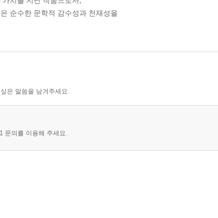
 가치를 지닌 작품으로서,
않은 순수한 문학적 감수성과 천재성을
 싶은 말씀을 남겨주세요.
1 문의를 이용해 주세요.