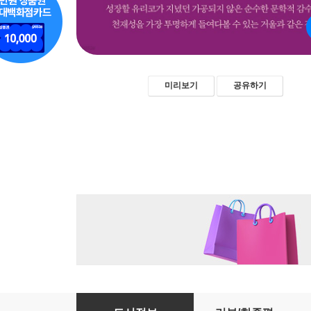
미리보기
공유하기
작은 아이