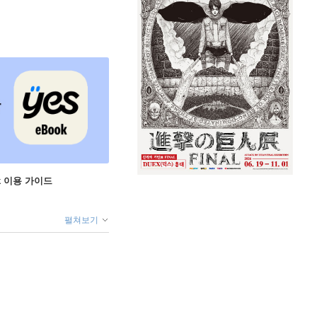
ok 이용 가이드
펼쳐보기