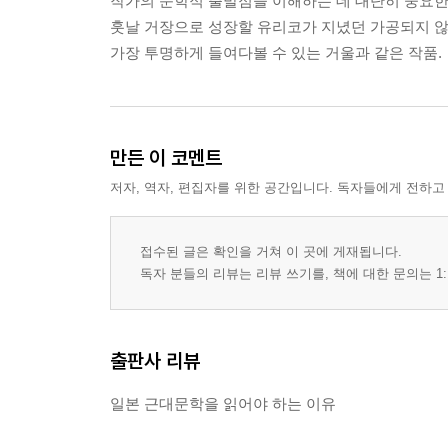
작가의 문학적 출발점을 이해하는 데 대단히 중요한
훗날 거장으로 성장할 유리코가 지녔던 가공되지 
가장 투명하게 들여다볼 수 있는 거울과 같은 작품.
만든 이 코멘트
저자, 역자, 편집자를 위한 공간입니다. 독자들에게 전하고
접수된 글은 확인을 거쳐 이 곳에 게재됩니다.
독자 분들의 리뷰는 리뷰 쓰기를, 책에 대한 문의는 1:
출판사 리뷰
일본 근대문학을 읽어야 하는 이유