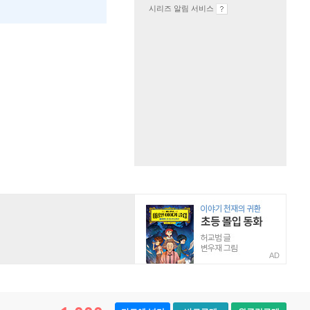
시리즈 알림 서비스
AD