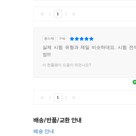
1
종이책
구매
실제 시험 유형과 제일 비슷하대요. 시험 전까
정!!!
이 한줄평이 도움이 되었나요?
1
배송/반품/교환 안내
배송 안내