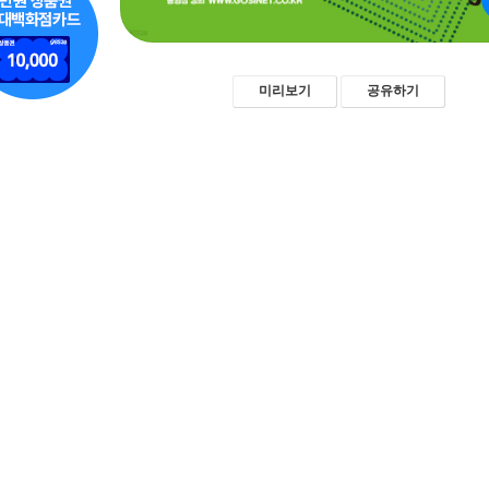
미리보기
공유하기