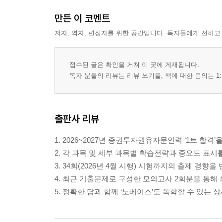
만든 이 코멘트
저자, 역자, 편집자를 위한 공간입니다. 독자들에게 전하고
접수된 글은 확인을 거쳐 이 곳에 게재됩니다.
독자 분들의 리뷰는 리뷰 쓰기를, 책에 대한 문의는 1:
출판사 리뷰
1. 2026~2027년 증권투자권유자문인력 ‘1트 합격
2. 각 과목 및 세부 과목별 학습전략과 중요도 표시
3. 34회(2026년 4월 시행) 시험까지의 출제 경
4. 최근 기출문제로 구성한 모의고사 2회분을 통해
5. 정확한 답과 함께 ‘노베이스’도 독학할 수 있는 