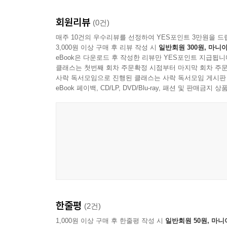
회원리뷰
(0건)
매주 10건의 우수리뷰를 선정하여 YES포인트 3만원을 드
3,000원 이상 구매 후 리뷰 작성 시
일반회원 300원, 마니아
eBook은 다운로드 후 작성한 리뷰만 YES포인트 지급됩니
클래스는 첫번째 회차 주문확정 시점부터 마지막 회차 주문
사락 독서모임으로 진행된 클래스는 사락 독서모임 게시판
eBook 페이백, CD/LP, DVD/Blu-ray, 패션 및 판매금
한줄평
(2건)
1,000원 이상 구매 후 한줄평 작성 시
일반회원 50원, 마니