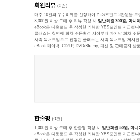
회원리뷰
(0건)
매주 10건의 우수리뷰를 선정하여 YES포인트 3만원을 드
3,000원 이상 구매 후 리뷰 작성 시
일반회원 300원, 마니아
eBook은 다운로드 후 작성한 리뷰만 YES포인트 지급됩니
클래스는 첫번째 회차 주문확정 시점부터 마지막 회차 주문
사락 독서모임으로 진행된 클래스는 사락 독서모임 게시판
eBook 페이백, CD/LP, DVD/Blu-ray, 패션 및 판매금
한줄평
(0건)
1,000원 이상 구매 후 한줄평 작성 시
일반회원 50원, 마니
eBook은 다운로드 후 작성한 리뷰만 YES포인트 지급됩니