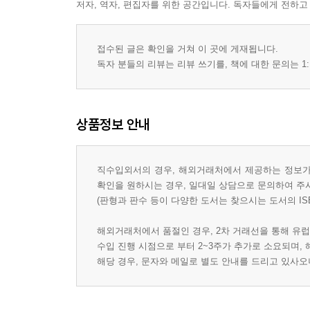
저자, 역자, 편집자를 위한 공간입니다. 독자들에게 전하고
접수된 글은 확인을 거쳐 이 곳에 게재됩니다.
독자 분들의 리뷰는 리뷰 쓰기를, 책에 대한 문의는 1:
상품정보 안내
직수입외서의 경우, 해외거래처에서 제공하는 정보가 
확인을 원하시는 경우, 일대일 상담으로 문의하여 주
(판형과 판수 등이 다양한 도서는 찾으시는 도서의 IS
해외거래처에서 품절인 경우, 2차 거래선을 통해 유럽
수입 진행 시점으로 부터 2~3주가 추가로 소요되며,
해당 경우, 문자와 메일로 별도 안내를 드리고 있사