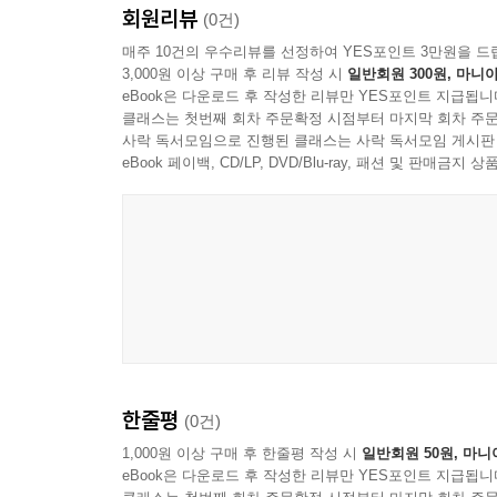
회원리뷰
(0건)
매주 10건의 우수리뷰를 선정하여 YES포인트 3만원을 드
3,000원 이상 구매 후 리뷰 작성 시
일반회원 300원, 마니아
eBook은 다운로드 후 작성한 리뷰만 YES포인트 지급됩니
클래스는 첫번째 회차 주문확정 시점부터 마지막 회차 주문
사락 독서모임으로 진행된 클래스는 사락 독서모임 게시판
eBook 페이백, CD/LP, DVD/Blu-ray, 패션 및 판매금
한줄평
(0건)
1,000원 이상 구매 후 한줄평 작성 시
일반회원 50원, 마니
eBook은 다운로드 후 작성한 리뷰만 YES포인트 지급됩니