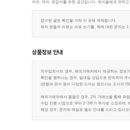
저자, 역자, 편집자를 위한 공간입니다. 독자들에게 전하고
접수된 글은 확인을 거쳐 이 곳에 게재됩니다.
독자 분들의 리뷰는 리뷰 쓰기를, 책에 대한 문의는 1:
상품정보 안내
직수입외서의 경우, 해외거래처에서 제공하는 정보가 
확인을 원하시는 경우, 일대일 상담으로 문의하여 주
(판형과 판수 등이 다양한 도서는 찾으시는 도서의 IS
해외거래처에서 품절인 경우, 2차 거래선을 통해 유럽
수입 진행 시점으로 부터 2~3주가 추가로 소요되며,
해당 경우, 문자와 메일로 별도 안내를 드리고 있사