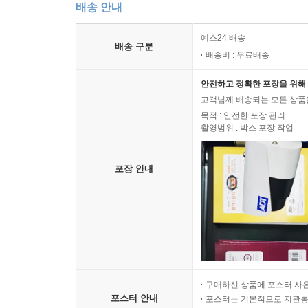
배송 안내
예스24 배송
배송 구분
배송비 : 무료배송
안전하고 정확한 포장을 위해 
고객님께 배송되는 모든 상품을
목적 : 안전한 포장 관리
촬영범위 : 박스 포장 작업
포장 안내
구매하신 상품에 포스터 사은
포스터 안내
포스터는 기본적으로 지관통에