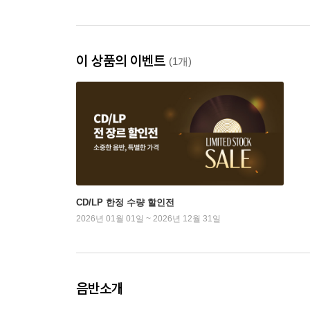
이 상품의 이벤트
(1개)
CD/LP 한정 수량 할인전
2026년 01월 01일 ~ 2026년 12월 31일
음반소개