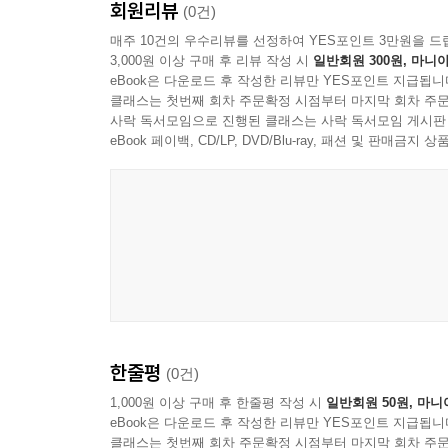
회원리뷰
(0건)
매주 10건의 우수리뷰를 선정하여 YES포인트 3만원을 드
3,000원 이상 구매 후 리뷰 작성 시
일반회원 300원, 마니아
eBook은 다운로드 후 작성한 리뷰만 YES포인트 지급됩니
클래스는 첫번째 회차 주문확정 시점부터 마지막 회차 주문
사락 독서모임으로 진행된 클래스는 사락 독서모임 게시판
eBook 페이백, CD/LP, DVD/Blu-ray, 패션 및 판매금
한줄평
(0건)
1,000원 이상 구매 후 한줄평 작성 시
일반회원 50원, 마니
eBook은 다운로드 후 작성한 리뷰만 YES포인트 지급됩니
클래스는 첫번째 회차 주문확정 시점부터 마지막 회차 주문