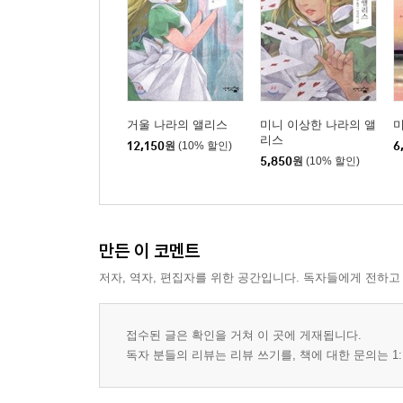
거울 나라의 앨리스
미니 이상한 나라의 앨
미
리스
12,150
원
(10% 할인)
6
5,850
원
(10% 할인)
만든 이 코멘트
저자, 역자, 편집자를 위한 공간입니다. 독자들에게 전하고
접수된 글은 확인을 거쳐 이 곳에 게재됩니다.
독자 분들의 리뷰는 리뷰 쓰기를, 책에 대한 문의는 1: