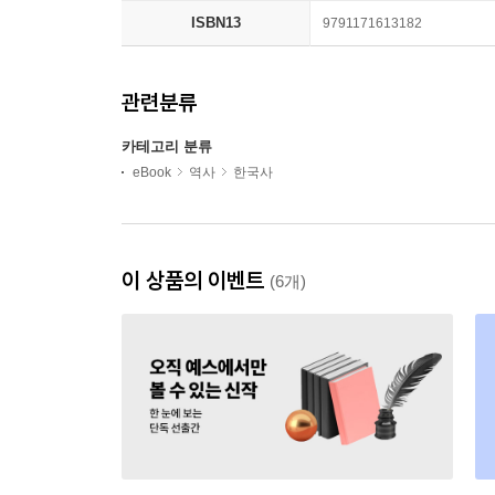
ISBN13
9791171613182
관련분류
카테고리 분류
eBook
역사
한국사
이 상품의 이벤트
(6개)