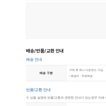
배송/반품/교환 안내
배송 안내
구매 후 즉시 다운로드 가능
배송 구분
배송비 : 무료배송
반품/교환 안내
※ 상품 설명에 반품/교환과 관련한 안내가 있는경우 아래 