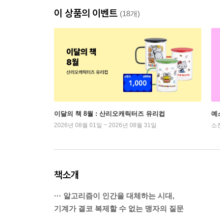
이 상품의 이벤트
(18개)
이달의 책 8월 : 산리오캐릭터즈 유리컵
예
2026년 08월 01일 ~ 2026년 08월 31일
소
책소개
··· 알고리즘이 인간을 대체하는 시대,
기계가 결코 복제할 수 없는 맹자의 질문