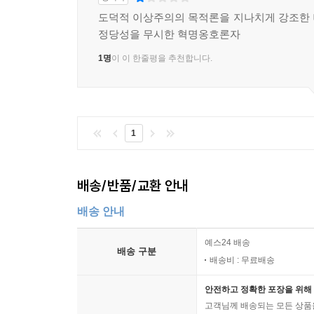
도덕적 이상주의의 목적론을 지나치게 강조한
정당성을 무시한 혁명옹호론자
1명
이 이 한줄평을 추천합니다.
1
배송/반품/교환 안내
배송 안내
예스24 배송
배송 구분
배송비 : 무료배송
안전하고 정확한 포장을 위해 
고객님께 배송되는 모든 상품을