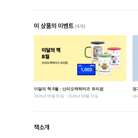
이 상품의 이벤트
(4개)
이달의 책 8월 : 산리오캐릭터즈 유리컵
정
2026년 08월 01일 ~ 2026년 08월 31일
상
책소개